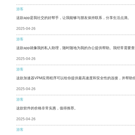
游客
这款app是我社交的好帮手，让我能够与朋友保持联系，分享生活点滴。
2025-04-26
游客
这款app就像我的私人助理，随时随地为我的办公提供帮助。我经常需要查
2025-04-26
游客
这款加速器VPM应用程序可以给你提供最高速度和安全性的连接，并帮助
2025-04-26
游客
这款软件的价格非常实惠，值得推荐。
2025-04-26
游客