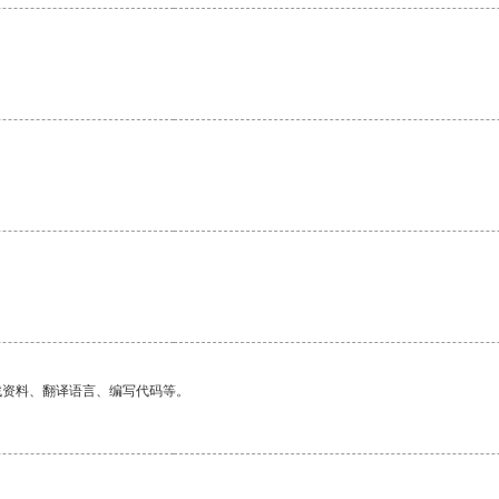
找资料、翻译语言、编写代码等。