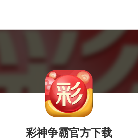
彩神争霸官方下载