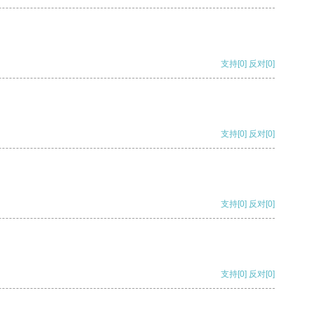
支持
[0]
反对
[0]
支持
[0]
反对
[0]
支持
[0]
反对
[0]
支持
[0]
反对
[0]