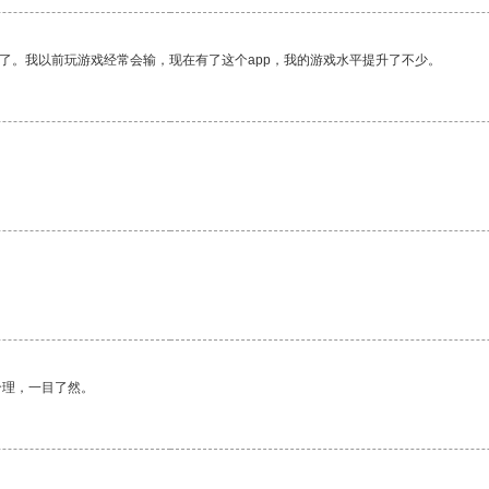
了。我以前玩游戏经常会输，现在有了这个app，我的游戏水平提升了不少。
。
合理，一目了然。