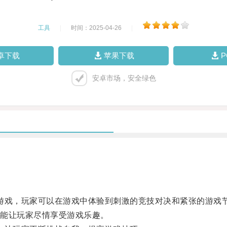
工具
|
时间：2025-04-26
|
卓下载
苹果下载
安卓市场，安全绿色
戏，玩家可以在游戏中体验到刺激的竞技对决和紧张的游戏
能让玩家尽情享受游戏乐趣。