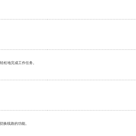
更轻松地完成工作任务。
。
动切换线路的功能。