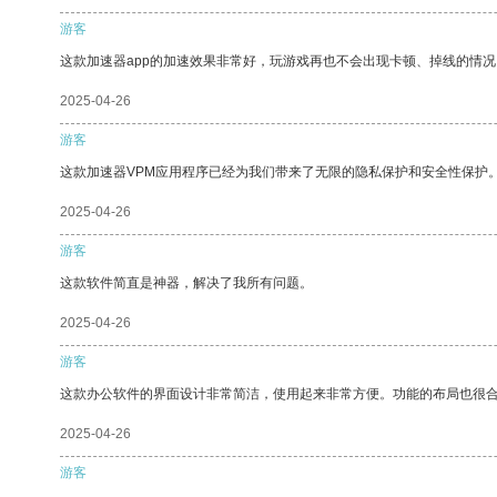
游客
这款加速器app的加速效果非常好，玩游戏再也不会出现卡顿、掉线的情况
2025-04-26
游客
这款加速器VPM应用程序已经为我们带来了无限的隐私保护和安全性保护
2025-04-26
游客
这款软件简直是神器，解决了我所有问题。
2025-04-26
游客
这款办公软件的界面设计非常简洁，使用起来非常方便。功能的布局也很
2025-04-26
游客