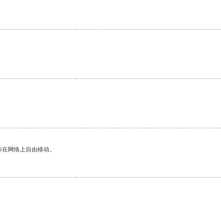
你在网络上自由移动。