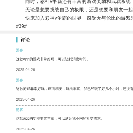
同时，彩神v争霸还有丰富的游戏奖励和成就系统，
无论是想要挑战自己的极限，还是想要和朋友一起玩
快来加入彩神v争霸的世界，感受无与伦比的游戏
#39#
评论
游客
这款app的游戏非常好玩，可以让我消磨时间。
2025-04-26
游客
这款游戏非常好玩，画面精美，玩法丰富。我已经玩了好几个小时，还没
2025-04-26
游客
这款app的功能非常丰富，可以满足我不同的社交需求。
2025-04-26