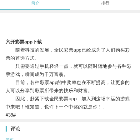
简介
排行
六开彩票app下载
随着科技的发展，全民彩票app已经成为了人们购买彩
票的首选方式。
只需要通过手机轻轻一点，就可以随时随地参与各种彩
票游戏，瞬间成为千万富翁。
目前，各种彩票app的中奖率也在不断提高，让更多的
人可以分享到彩票所带来的快乐和财富。
因此，赶紧下载全民彩票app，加入到这场幸运的游戏
中来吧！谁知道，也许下一个中奖的就是你！。
#39#
评论
游客