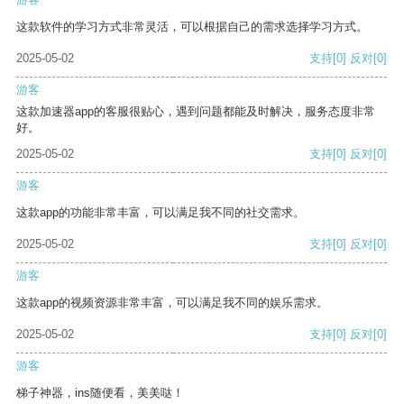
这款软件的学习方式非常灵活，可以根据自己的需求选择学习方式。
2025-05-02
支持
[0]
反对
[0]
游客
这款加速器app的客服很贴心，遇到问题都能及时解决，服务态度非常
好。
2025-05-02
支持
[0]
反对
[0]
游客
这款app的功能非常丰富，可以满足我不同的社交需求。
2025-05-02
支持
[0]
反对
[0]
游客
这款app的视频资源非常丰富，可以满足我不同的娱乐需求。
2025-05-02
支持
[0]
反对
[0]
游客
梯子神器，ins随便看，美美哒！