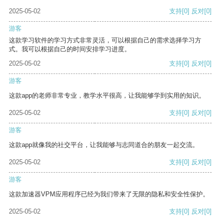
2025-05-02
支持
[0]
反对
[0]
游客
这款学习软件的学习方式非常灵活，可以根据自己的需求选择学习方
式。我可以根据自己的时间安排学习进度。
2025-05-02
支持
[0]
反对
[0]
游客
这款app的老师非常专业，教学水平很高，让我能够学到实用的知识。
2025-05-02
支持
[0]
反对
[0]
游客
这款app就像我的社交平台，让我能够与志同道合的朋友一起交流。
2025-05-02
支持
[0]
反对
[0]
游客
这款加速器VPM应用程序已经为我们带来了无限的隐私和安全性保护。
2025-05-02
支持
[0]
反对
[0]