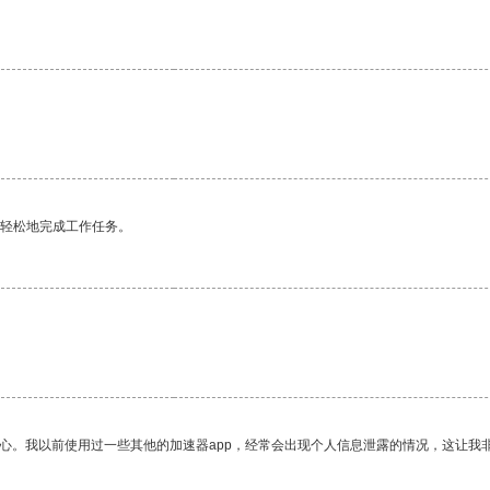
更轻松地完成工作任务。
放心。我以前使用过一些其他的加速器app，经常会出现个人信息泄露的情况，这让我