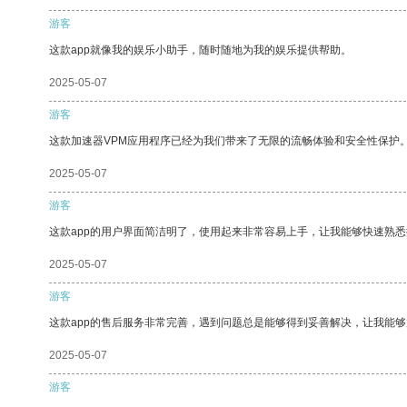
游客
这款app就像我的娱乐小助手，随时随地为我的娱乐提供帮助。
2025-05-07
游客
这款加速器VPM应用程序已经为我们带来了无限的流畅体验和安全性保护
2025-05-07
游客
这款app的用户界面简洁明了，使用起来非常容易上手，让我能够快速熟悉
2025-05-07
游客
这款app的售后服务非常完善，遇到问题总是能够得到妥善解决，让我能
2025-05-07
游客