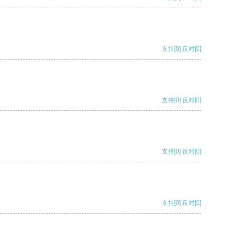
支持
[0]
反对
[0]
支持
[0]
反对
[0]
支持
[0]
反对
[0]
支持
[0]
反对
[0]