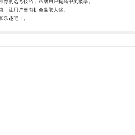
推荐的选号技巧，帮助用户提高中奖概率。
惠，让用户更有机会赢取大奖。
和乐趣吧！。