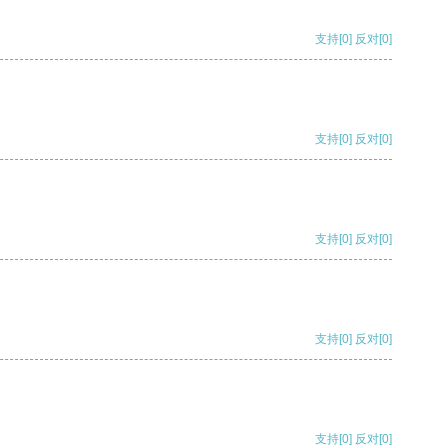
支持
[0]
反对
[0]
支持
[0]
反对
[0]
支持
[0]
反对
[0]
支持
[0]
反对
[0]
支持
[0]
反对
[0]