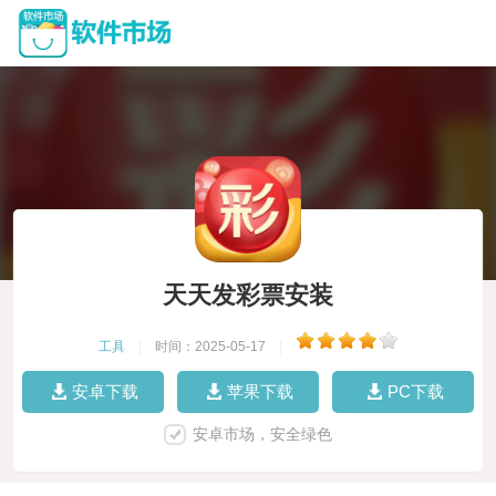
天天发彩票安装
工具
|
时间：2025-05-17
|
安卓下载
苹果下载
PC下载
安卓市场，安全绿色