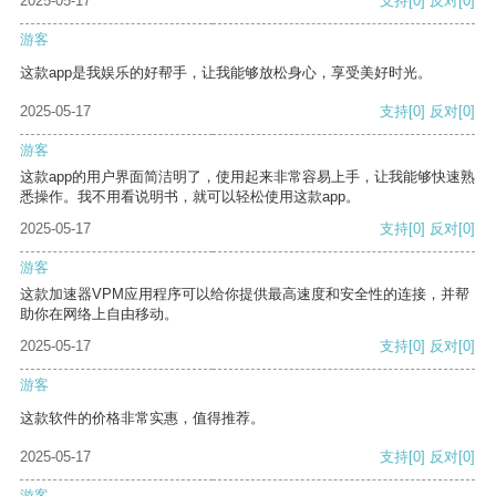
2025-05-17
支持
[0]
反对
[0]
游客
这款app是我娱乐的好帮手，让我能够放松身心，享受美好时光。
2025-05-17
支持
[0]
反对
[0]
游客
这款app的用户界面简洁明了，使用起来非常容易上手，让我能够快速熟
悉操作。我不用看说明书，就可以轻松使用这款app。
2025-05-17
支持
[0]
反对
[0]
游客
这款加速器VPM应用程序可以给你提供最高速度和安全性的连接，并帮
助你在网络上自由移动。
2025-05-17
支持
[0]
反对
[0]
游客
这款软件的价格非常实惠，值得推荐。
2025-05-17
支持
[0]
反对
[0]
游客