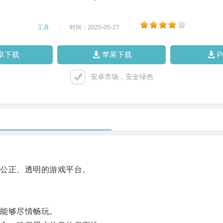
工具
|
时间：2025-05-27
|
卓下载
苹果下载
安卓市场，安全绿色
公正、透明的游戏平台。
能够尽情畅玩。