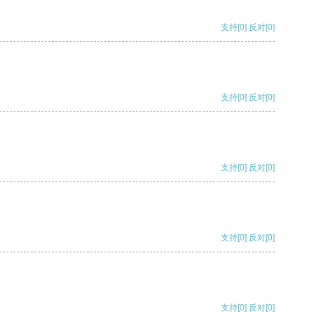
支持
[0]
反对
[0]
支持
[0]
反对
[0]
支持
[0]
反对
[0]
支持
[0]
反对
[0]
支持
[0]
反对
[0]