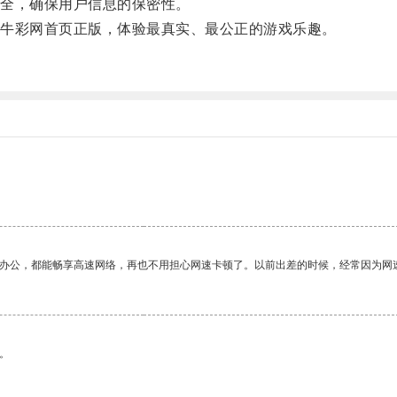
全，确保用户信息的保密性。
牛彩网首页正版，体验最真实、最公正的游戏乐趣。
作办公，都能畅享高速网络，再也不用担心网速卡顿了。以前出差的时候，经常因为网
。