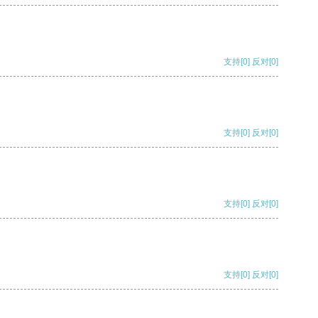
支持
[0]
反对
[0]
支持
[0]
反对
[0]
支持
[0]
反对
[0]
支持
[0]
反对
[0]