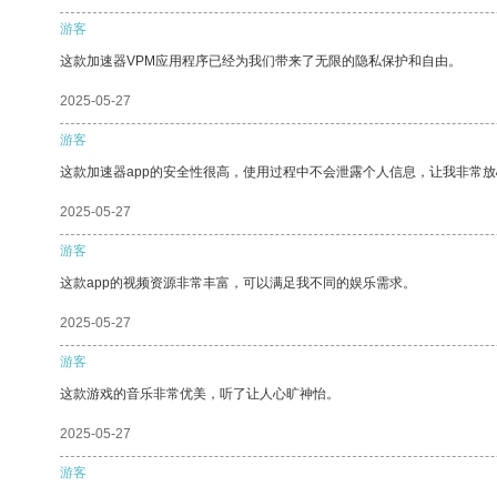
游客
这款加速器VPM应用程序已经为我们带来了无限的隐私保护和自由。
2025-05-27
游客
这款加速器app的安全性很高，使用过程中不会泄露个人信息，让我非常放
2025-05-27
游客
这款app的视频资源非常丰富，可以满足我不同的娱乐需求。
2025-05-27
游客
这款游戏的音乐非常优美，听了让人心旷神怡。
2025-05-27
游客