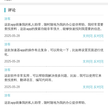
评论
游客
这款app就像我的私人助理，随时随地为我的办公提供帮助。我经常需要
查找资料，这款app的搜索功能非常强大，能够快速找到我需要的信息。
2025-05-28
支持
[0]
反对
[0]
游客
这款加速器app的操作有点复杂，可以简化一下，比如将设置页面进行优
化。
2025-05-28
支持
[0]
反对
[0]
游客
这款软件非常实用，可以帮助我解决很多问题。比如，我可以使用它来
查找资料、翻译语言、编写代码等。
2025-05-28
支持
[0]
反对
[0]
游客
这款app就像我的私人助理，随时随地为我的办公提供帮助。