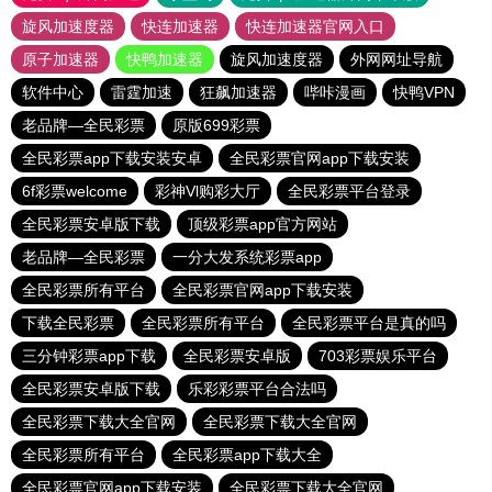
旋风加速度器
快连加速器
快连加速器官网入口
原子加速器
快鸭加速器
旋风加速度器
外网网址导航
软件中心
雷霆加速
狂飙加速器
哔咔漫画
快鸭VPN
老品牌—全民彩票
原版699彩票
全民彩票app下载安装安卓
全民彩票官网app下载安装
6f彩票welcome
彩神Vl购彩大厅
全民彩票平台登录
全民彩票安卓版下载
顶级彩票app官方网站
老品牌—全民彩票
一分大发系统彩票app
全民彩票所有平台
全民彩票官网app下载安装
下载全民彩票
全民彩票所有平台
全民彩票平台是真的吗
三分钟彩票app下载
全民彩票安卓版
703彩票娱乐平台
全民彩票安卓版下载
乐彩彩票平台合法吗
全民彩票下载大全官网
全民彩票下载大全官网
全民彩票所有平台
全民彩票app下载大全
全民彩票官网app下载安装
全民彩票下载大全官网