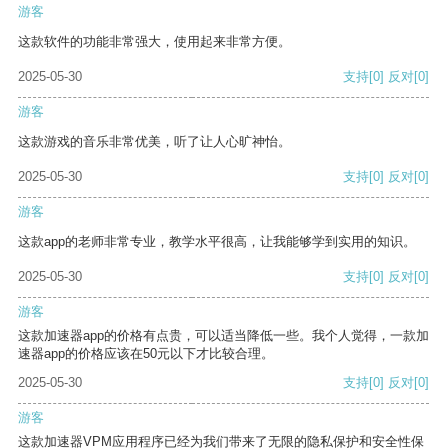
游客
这款软件的功能非常强大，使用起来非常方便。
2025-05-30
支持
[0]
反对
[0]
游客
这款游戏的音乐非常优美，听了让人心旷神怡。
2025-05-30
支持
[0]
反对
[0]
游客
这款app的老师非常专业，教学水平很高，让我能够学到实用的知识。
2025-05-30
支持
[0]
反对
[0]
游客
这款加速器app的价格有点贵，可以适当降低一些。我个人觉得，一款加
速器app的价格应该在50元以下才比较合理。
2025-05-30
支持
[0]
反对
[0]
游客
这款加速器VPM应用程序已经为我们带来了无限的隐私保护和安全性保