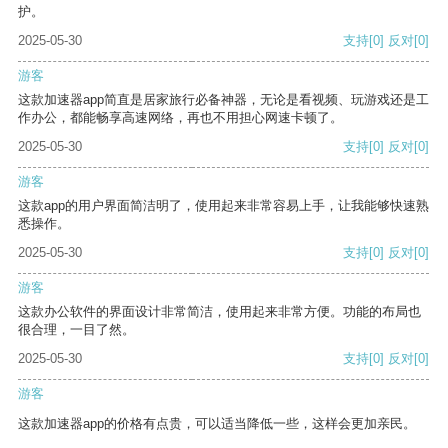
护。
2025-05-30
支持
[0]
反对
[0]
游客
这款加速器app简直是居家旅行必备神器，无论是看视频、玩游戏还是工
作办公，都能畅享高速网络，再也不用担心网速卡顿了。
2025-05-30
支持
[0]
反对
[0]
游客
这款app的用户界面简洁明了，使用起来非常容易上手，让我能够快速熟
悉操作。
2025-05-30
支持
[0]
反对
[0]
游客
这款办公软件的界面设计非常简洁，使用起来非常方便。功能的布局也
很合理，一目了然。
2025-05-30
支持
[0]
反对
[0]
游客
这款加速器app的价格有点贵，可以适当降低一些，这样会更加亲民。