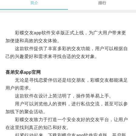
简介
排行
彩蝶交友app软件安卓版正式上线，为广大用户带来更
加便捷和高效的交友体验。
这款软件提供了丰富多彩的交友功能，用户可以根据自
己的兴趣爱好和需求来寻找合适的交友对象。
喜弟安卓app官网
无论是寻找恋爱伴侣还是结交朋友，彩蝶交友都能满足
用户的需求。
这款软件在设计上简洁明了，操作简单易上手。
用户可以浏览他人的资料，进行私信交流，甚至可以参
加线下的聚会活动。
彩蝶交友致力于打造一个安全友好的交友平台，让用户
在这里找到真正的知己和好友。
赶紧行动起来，下载彩蝶交友app软件安卓版，开启新