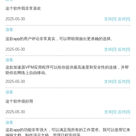
这个软件我非常喜欢
2025-05-30
支持
[0]
反对
[0]
游客
这款app的用户评论非常真实，可以帮助我做出更准确的选择。
2025-05-30
支持
[0]
反对
[0]
游客
这款加速器VPM应用程序可以给你提供最高速度和安全性的连接，并帮
助你在网络上自由移动。
2025-05-30
支持
[0]
反对
[0]
游客
这个软件很好用
2025-05-30
支持
[0]
反对
[0]
游客
这款app的功能非常强大，可以满足我所有的工作需求。我可以使用它来
编辑文档、制作演示文稿、管理日程安排等。