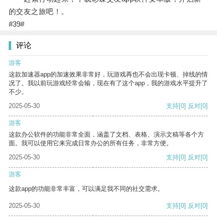
的交友之旅吧！。
#39#
评论
游客
这款加速器app的加速效果非常好，玩游戏再也不会出现卡顿、掉线的情
况了。我以前玩游戏经常会输，现在有了这个app，我的游戏水平提升了
不少。
2025-05-30
支持
[0]
反对
[0]
游客
这款办公软件的功能非常全面，涵盖了文档、表格、演示文稿等各个方
面。我可以使用它来完成日常办公的所有任务，非常方便。
2025-05-30
支持
[0]
反对
[0]
游客
这款app的功能非常丰富，可以满足我不同的社交需求。
2025-05-30
支持
[0]
反对
[0]