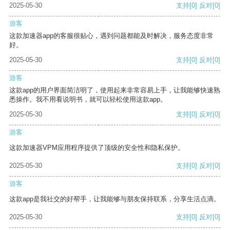
2025-05-30
支持
[0]
反对
[0]
游客
这款加速器app的客服很贴心，遇到问题都能及时解决，服务态度非常
好。
2025-05-30
支持
[0]
反对
[0]
游客
这款app的用户界面简洁明了，使用起来非常容易上手，让我能够快速熟
悉操作。我不用看说明书，就可以轻松使用这款app。
2025-05-30
支持
[0]
反对
[0]
游客
这款加速器VPM应用程序提供了顶级的安全性和隐私保护。
2025-05-30
支持
[0]
反对
[0]
游客
这款app是我社交的好帮手，让我能够与朋友保持联系，分享生活点滴。
2025-05-30
支持
[0]
反对
[0]