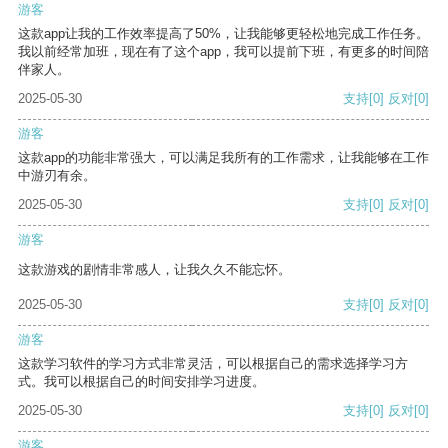
游客
这款app让我的工作效率提高了50%，让我能够更轻松地完成工作任务。
我以前经常加班，现在有了这个app，我可以提前下班，有更多的时间陪
伴家人。
2025-05-30
支持
[0]
反对
[0]
游客
这款app的功能非常强大，可以满足我所有的工作需求，让我能够在工作
中游刃有余。
2025-05-30
支持
[0]
反对
[0]
游客
这款游戏的剧情非常感人，让我久久不能忘怀。
2025-05-30
支持
[0]
反对
[0]
游客
这款学习软件的学习方式非常灵活，可以根据自己的需求选择学习方
式。我可以根据自己的时间安排学习进度。
2025-05-30
支持
[0]
反对
[0]
游客