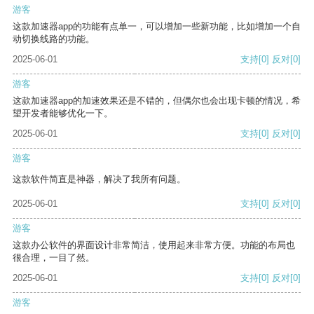
游客
这款加速器app的功能有点单一，可以增加一些新功能，比如增加一个自
动切换线路的功能。
2025-06-01
支持
[0]
反对
[0]
游客
这款加速器app的加速效果还是不错的，但偶尔也会出现卡顿的情况，希
望开发者能够优化一下。
2025-06-01
支持
[0]
反对
[0]
游客
这款软件简直是神器，解决了我所有问题。
2025-06-01
支持
[0]
反对
[0]
游客
这款办公软件的界面设计非常简洁，使用起来非常方便。功能的布局也
很合理，一目了然。
2025-06-01
支持
[0]
反对
[0]
游客