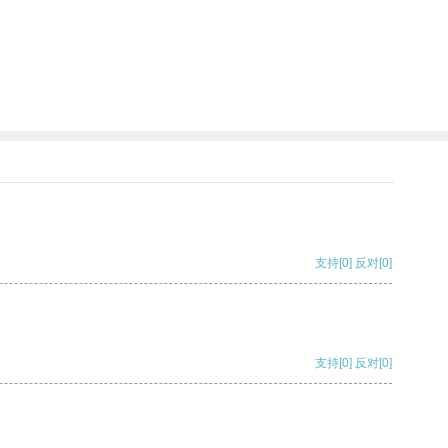
支持
[0]
反对
[0]
支持
[0]
反对
[0]