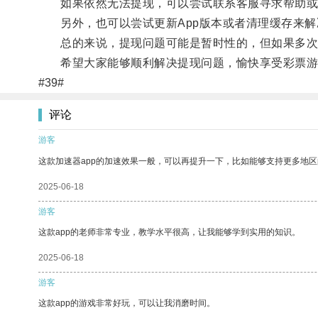
如果依然无法提现，可以尝试联系客服寻求帮助或
另外，也可以尝试更新App版本或者清理缓存来解
总的来说，提现问题可能是暂时性的，但如果多次
希望大家能够顺利解决提现问题，愉快享受彩票游
#39#
评论
游客
这款加速器app的加速效果一般，可以再提升一下，比如能够支持更多地
2025-06-18
游客
这款app的老师非常专业，教学水平很高，让我能够学到实用的知识。
2025-06-18
游客
这款app的游戏非常好玩，可以让我消磨时间。