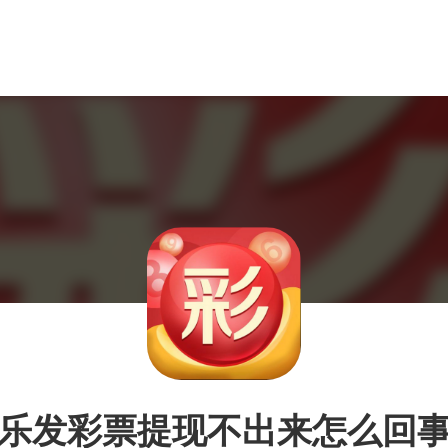
乐发彩票提现不出来怎么回