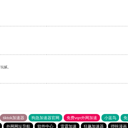
有玩腻。
tiktok加速器
狗急加速器官网
免费vqn外网加速
小蓝鸟
免
外网网址导航
软件中心
雷霆加速
狂飙加速器
哔咔漫画