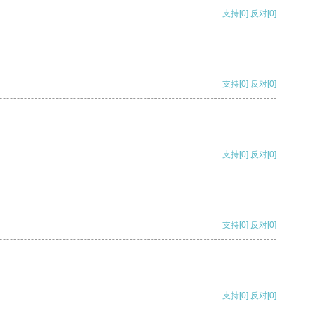
支持
[0]
反对
[0]
支持
[0]
反对
[0]
支持
[0]
反对
[0]
支持
[0]
反对
[0]
支持
[0]
反对
[0]