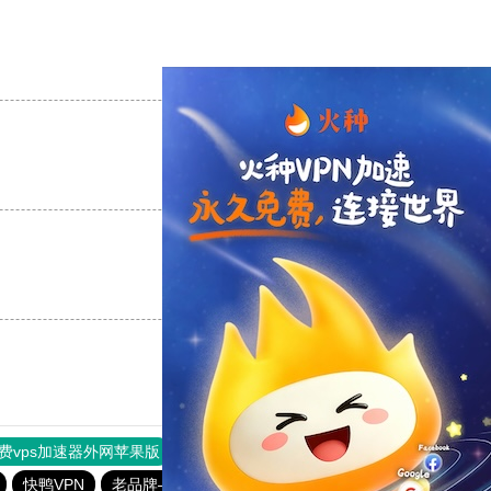
支持
[0]
反对
[0]
支持
[0]
反对
[0]
支持
[0]
反对
[0]
费vps加速器外网苹果版
旋风加速度器
快连加速器
快鸭VPN
老品牌—全民彩票
原版699彩票