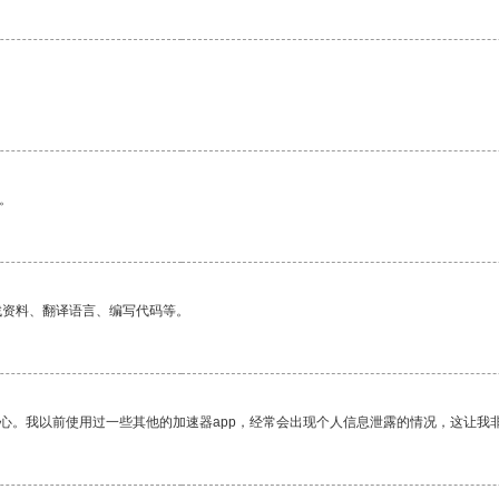
。
找资料、翻译语言、编写代码等。
放心。我以前使用过一些其他的加速器app，经常会出现个人信息泄露的情况，这让我