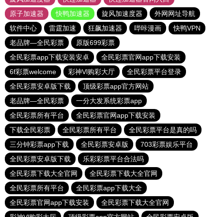
原子加速器
快鸭加速器
旋风加速度器
外网网址导航
软件中心
雷霆加速
狂飙加速器
哔咔漫画
快鸭VPN
老品牌—全民彩票
原版699彩票
全民彩票app下载安装安卓
全民彩票官网app下载安装
6f彩票welcome
彩神Vl购彩大厅
全民彩票平台登录
全民彩票安卓版下载
顶级彩票app官方网站
老品牌—全民彩票
一分大发系统彩票app
全民彩票所有平台
全民彩票官网app下载安装
下载全民彩票
全民彩票所有平台
全民彩票平台是真的吗
三分钟彩票app下载
全民彩票安卓版
703彩票娱乐平台
全民彩票安卓版下载
乐彩彩票平台合法吗
全民彩票下载大全官网
全民彩票下载大全官网
全民彩票所有平台
全民彩票app下载大全
全民彩票官网app下载安装
全民彩票下载大全官网