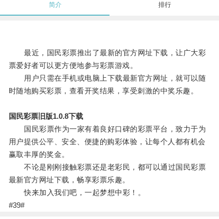
简介
排行
最近，国民彩票推出了最新的官方网址下载，让广大彩
票爱好者可以更方便地参与彩票游戏。
用户只需在手机或电脑上下载最新官方网址，就可以随
时随地购买彩票，查看开奖结果，享受刺激的中奖乐趣。
国民彩票旧版1.0.8下载
国民彩票作为一家有着良好口碑的彩票平台，致力于为
用户提供公平、安全、便捷的购彩体验，让每个人都有机会
赢取丰厚的奖金。
不论是刚刚接触彩票还是老彩民，都可以通过国民彩票
最新官方网址下载，畅享彩票乐趣。
快来加入我们吧，一起梦想中彩！。
#39#