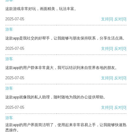
这款游戏非常好玩，画面精美，玩法丰富。
2025-07-05
支持
[0]
反对
[0]
游客
这款app是我社交的好帮手，让我能够与朋友保持联系，分享生活点滴。
2025-07-05
支持
[0]
反对
[0]
游客
这款app的用户群体非常庞大，我可以结识到来自世界各地的朋友。
2025-07-05
支持
[0]
反对
[0]
游客
这款app就像我的私人助理，随时随地为我的办公提供帮助。
2025-07-05
支持
[0]
反对
[0]
游客
这款app的用户界面简洁明了，使用起来非常容易上手，让我能够快速熟
悉操作。