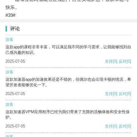
快乐。
#39#
评论
游客
这款app的课程非常丰富，可以满足我不同的学习需求，让我能够找到自
己感兴趣的知识。
2025-07-05
支持
[0]
反对
[0]
游客
这款加速器app的加速效果还是不错的，但偶尔也会出现卡顿的情况，希
望开发者能够优化一下。
2025-07-05
支持
[0]
反对
[0]
游客
这款加速器VPM应用程序已经为我们带来了无限的流畅体验和安全性保
护。
2025-07-05
支持
[0]
反对
[0]
游客