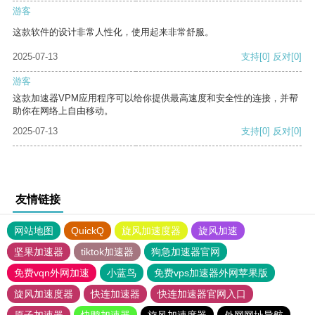
游客
这款软件的设计非常人性化，使用起来非常舒服。
2025-07-13
支持
[0]
反对
[0]
游客
这款加速器VPM应用程序可以给你提供最高速度和安全性的连接，并帮
助你在网络上自由移动。
2025-07-13
支持
[0]
反对
[0]
友情链接
网站地图
QuickQ
旋风加速度器
旋风加速
坚果加速器
tiktok加速器
狗急加速器官网
免费vqn外网加速
小蓝鸟
免费vps加速器外网苹果版
旋风加速度器
快连加速器
快连加速器官网入口