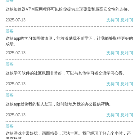
这款加速器VPM应用程序可以给你提供全球覆盖和最高安全性的连接。
2025-07-13
支持
[0]
反对
[0]
游客
这款app的学习氛围很浓厚，能够激励我不断学习，让我能够取得更好的
成绩。
2025-07-13
支持
[0]
反对
[0]
游客
这款学习软件的社区氛围非常好，可以与其他学习者交流学习心得。
2025-07-13
支持
[0]
反对
[0]
游客
这款app就像我的私人助理，随时随地为我的办公提供帮助。
2025-07-13
支持
[0]
反对
[0]
游客
这款游戏非常好玩，画面精美，玩法丰富。我已经玩了好几个小时，还
没有玩腻。