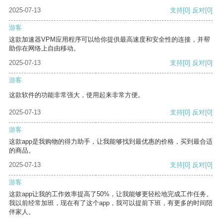
2025-07-13
支持
[0]
反对
[0]
游客
这款加速器VPM应用程序可以给你提供最高速度和安全性的连接，并帮
助你在网络上自由移动。
2025-07-13
支持
[0]
反对
[0]
游客
这款软件的功能非常强大，使用起来非常方便。
2025-07-13
支持
[0]
反对
[0]
游客
这款app是我购物的得力助手，让我能够找到最优惠的价格，买到最合适
的商品。
2025-07-13
支持
[0]
反对
[0]
游客
这款app让我的工作效率提高了50%，让我能够更轻松地完成工作任务。
我以前经常加班，现在有了这个app，我可以提前下班，有更多的时间陪
伴家人。