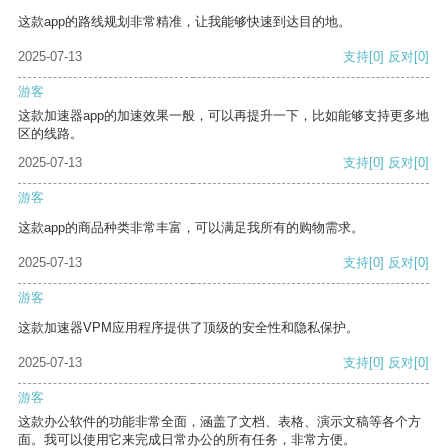
这款app的路线规划非常精准，让我能够快速到达目的地。
2025-07-13
支持
[0]
反对
[0]
游客
这款加速器app的加速效果一般，可以再提升一下，比如能够支持更多地
区的线路。
2025-07-13
支持
[0]
反对
[0]
游客
这款app的商品种类非常丰富，可以满足我所有的购物需求。
2025-07-13
支持
[0]
反对
[0]
游客
这款加速器VPM应用程序提供了顶级的安全性和隐私保护。
2025-07-13
支持
[0]
反对
[0]
游客
这款办公软件的功能非常全面，涵盖了文档、表格、演示文稿等各个方
面。我可以使用它来完成日常办公的所有任务，非常方便。