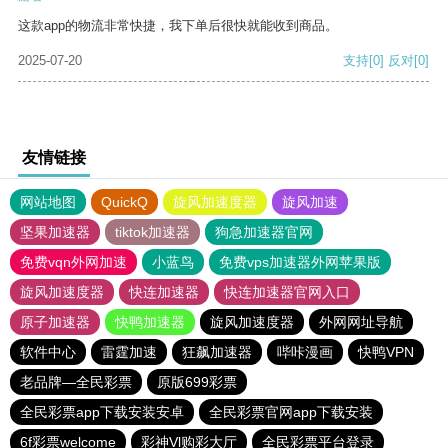
这款app的物流非常快捷，我下单后很快就能收到商品。
2025-07-20
支持
[0]
反对
[0]
友情链接
网站地图
QuickQ
旋风加速度器
旋风加速
坚果加速器
tiktok加速器
狗急加速器官网
免费vqn外网加速
小蓝鸟
免费vps加速器外网苹果版
旋风加速度器
快连加速器
快连加速器官网入口
原子加速器
快鸭加速器
旋风加速度器
外网网址导航
软件中心
雷霆加速
狂飙加速器
哔咔漫画
快鸭VPN
老品牌—全民彩票
原版699彩票
全民彩票app下载安装安卓
全民彩票官网app下载安装
6f彩票welcome
彩神Vl购彩大厅
全民彩票平台登录