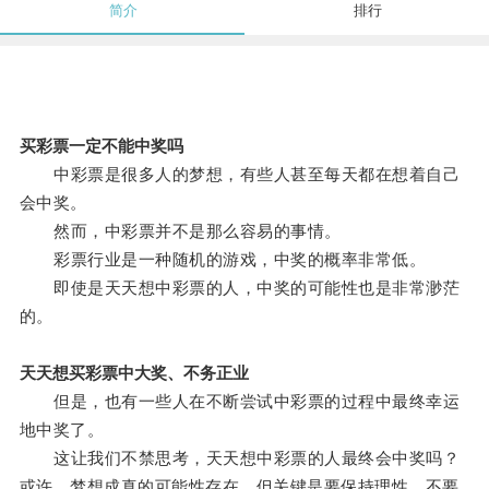
简介
排行
买彩票一定不能中奖吗
中彩票是很多人的梦想，有些人甚至每天都在想着自己
会中奖。
然而，中彩票并不是那么容易的事情。
彩票行业是一种随机的游戏，中奖的概率非常低。
即使是天天想中彩票的人，中奖的可能性也是非常渺茫
的。
天天想买彩票中大奖、不务正业
但是，也有一些人在不断尝试中彩票的过程中最终幸运
地中奖了。
这让我们不禁思考，天天想中彩票的人最终会中奖吗？
或许，梦想成真的可能性存在，但关键是要保持理性，不要