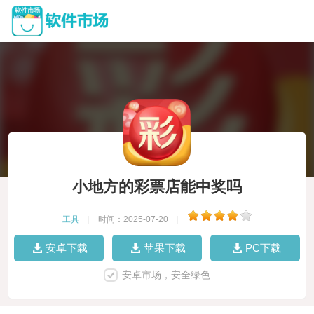
小地方的彩票店能中奖吗
工具
|
时间：2025-07-20
|
安卓下载
苹果下载
PC下载
安卓市场，安全绿色