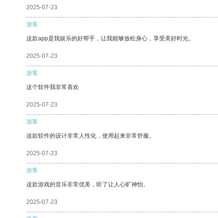
2025-07-23
游客
这款app是我娱乐的好帮手，让我能够放松身心，享受美好时光。
2025-07-23
游客
这个软件我非常喜欢
2025-07-23
游客
这款软件的设计非常人性化，使用起来非常舒服。
2025-07-23
游客
这款游戏的音乐非常优美，听了让人心旷神怡。
2025-07-23