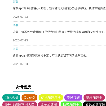
游客
这款app就像我的私人助理，随时随地为我的办公提供帮助。我经常需要查
2025-07-23
游客
这款加速器VPM应用程序已经为我们带来了无限的流畅体验和安全性保护
2025-07-23
游客
这款app的视频资源非常丰富，可以满足我不同的娱乐需求。
2025-07-23
友情链接
网站地图
QuickQ
旋风加速度器
旋风加速
坚果加速器
快连加速器官网入口
原子加速器
快鸭加速器
旋风加速度器