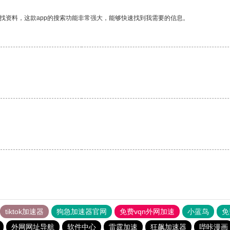
找资料，这款app的搜索功能非常强大，能够快速找到我需要的信息。
。
tiktok加速器
狗急加速器官网
免费vqn外网加速
小蓝鸟
免
外网网址导航
软件中心
雷霆加速
狂飙加速器
哔咔漫画