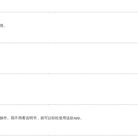
情。
操作。我不用看说明书，就可以轻松使用这款app。