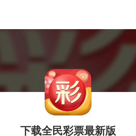
下载全民彩票最新版