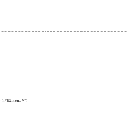
你在网络上自由移动。