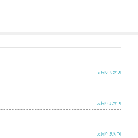
支持
[0]
反对
[0]
支持
[0]
反对
[0]
支持
[0]
反对
[0]