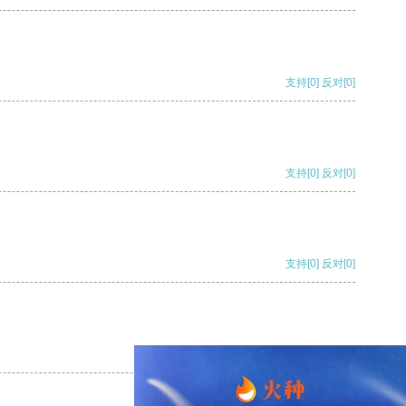
支持
[0]
反对
[0]
支持
[0]
反对
[0]
支持
[0]
反对
[0]
支持
[0]
反对
[0]