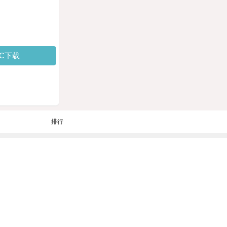
PC下载
排行