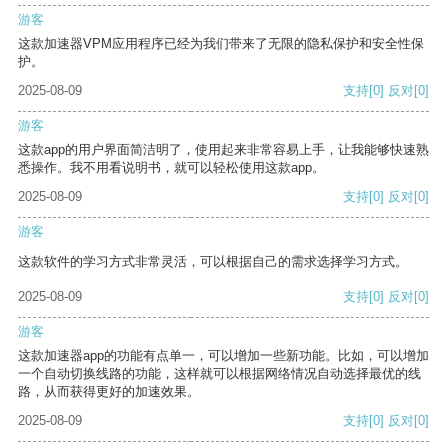
游客
这款加速器VPM应用程序已经为我们带来了无限的隐私保护和安全性保
护。
2025-08-09
支持
[0]
反对
[0]
游客
这款app的用户界面简洁明了，使用起来非常容易上手，让我能够快速熟
悉操作。我不用看说明书，就可以轻松使用这款app。
2025-08-09
支持
[0]
反对
[0]
游客
这款软件的学习方式非常灵活，可以根据自己的需求选择学习方式。
2025-08-09
支持
[0]
反对
[0]
游客
这款加速器app的功能有点单一，可以增加一些新功能。比如，可以增加
一个自动切换线路的功能，这样就可以根据网络情况自动选择最优的线
路，从而获得更好的加速效果。
2025-08-09
支持
[0]
反对
[0]