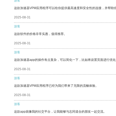
游客
这款加速器VPM应用程序可以给你提供最高速度和安全性的连接，并帮助
2025-08-31
游客
这款软件的价格非常实惠，值得推荐。
2025-08-31
游客
这款加速器app的操作有点复杂，可以简化一下，比如将设置页面进行优化
2025-08-31
游客
这款加速器VPM应用程序已经为我们带来了无限的流畅体验。
2025-08-31
游客
这款app就像我的社交平台，让我能够与志同道合的朋友一起交流。