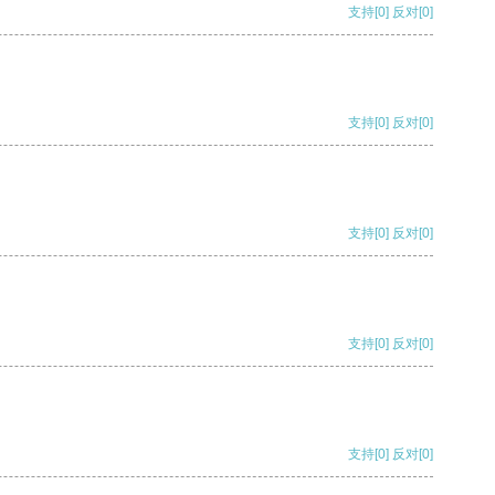
支持
[0]
反对
[0]
支持
[0]
反对
[0]
支持
[0]
反对
[0]
支持
[0]
反对
[0]
支持
[0]
反对
[0]