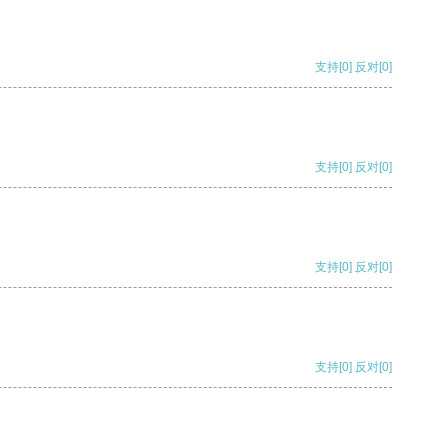
支持
[0]
反对
[0]
支持
[0]
反对
[0]
支持
[0]
反对
[0]
支持
[0]
反对
[0]