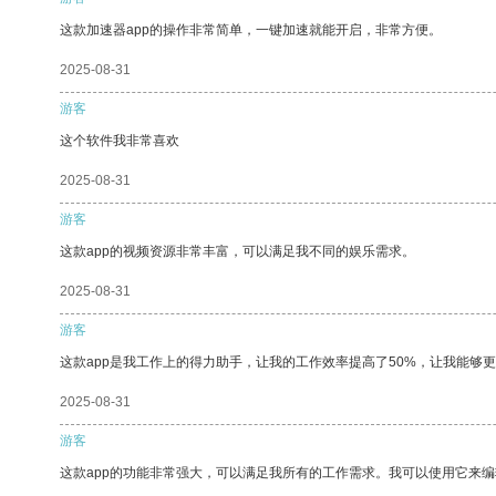
这款加速器app的操作非常简单，一键加速就能开启，非常方便。
2025-08-31
游客
这个软件我非常喜欢
2025-08-31
游客
这款app的视频资源非常丰富，可以满足我不同的娱乐需求。
2025-08-31
游客
这款app是我工作上的得力助手，让我的工作效率提高了50%，让我能够
2025-08-31
游客
这款app的功能非常强大，可以满足我所有的工作需求。我可以使用它来