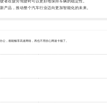
驶者在疲劳驾驶时可以更好地保持车辆的稳定性。
新产品，推动整个汽车行业迈向更加智能化的未来。
作办公，都能畅享高速网络，再也不用担心网速卡顿了。