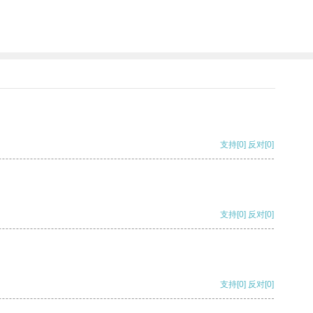
支持
[0]
反对
[0]
支持
[0]
反对
[0]
支持
[0]
反对
[0]