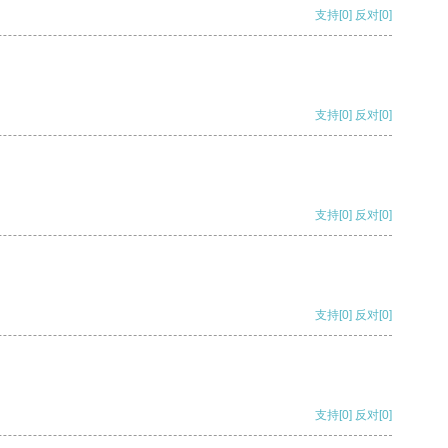
支持
[0]
反对
[0]
支持
[0]
反对
[0]
支持
[0]
反对
[0]
支持
[0]
反对
[0]
支持
[0]
反对
[0]