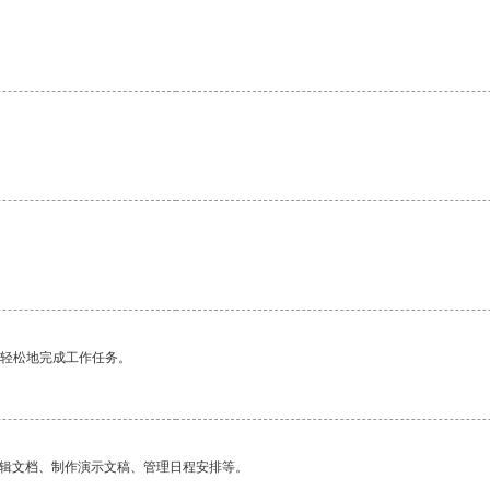
更轻松地完成工作任务。
编辑文档、制作演示文稿、管理日程安排等。