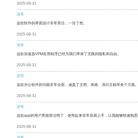
2025-08-31
游客
这款软件的界面设计非常简洁，一目了然。
2025-08-31
游客
这款加速器VPM应用程序已经为我们带来了无限的隐私和自由。
2025-08-31
游客
这款办公软件的功能非常全面，涵盖了文档、表格、演示文稿等各个方面
2025-08-31
游客
这款app的用户界面简洁明了，使用起来非常容易上手，让我能够快速熟
2025-08-31
游客