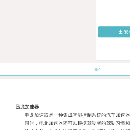
安
简介
迅龙加速器
电龙加速器是一种集成智能控制系统的汽车加速器，
同时，电龙加速器还可以根据驾驶者的驾驶习惯和