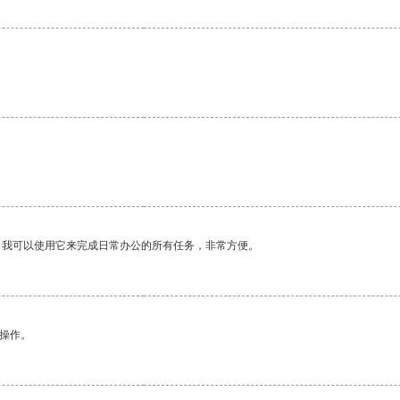
。我可以使用它来完成日常办公的所有任务，非常方便。
悉操作。