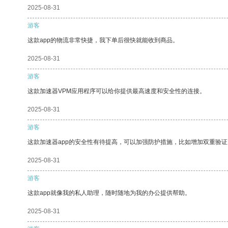
2025-08-31
游客
这款app的物流非常快捷，我下单后很快就能收到商品。
2025-08-31
游客
这款加速器VPM应用程序可以给你提供最高速度和安全性的连接。
2025-08-31
游客
这款加速器app的安全性有待提高，可以加强防护措施，比如增加双重验证
2025-08-31
游客
这款app就像我的私人助理，随时随地为我的办公提供帮助。
2025-08-31