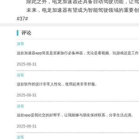
除此之外，电龙加速器还具备自动驾驶功能，让驾
未来，电龙加速器有望成为智能驾驶领域的重要创
#37#
评论
游客
这款加速器app简直是居家旅行必备神器，无论是看视频、玩游戏还是工
2025-08-31
游客
这款软件的设计非常人性化，使用起来非常舒服。
2025-08-31
游客
这款app是我社交的好帮手，让我能够与朋友保持联系，分享生活点滴。
2025-08-31
游客