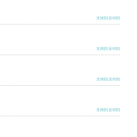
支持
[0]
反对
[0]
支持
[0]
反对
[0]
支持
[0]
反对
[0]
支持
[0]
反对
[0]