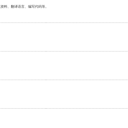
找资料、翻译语言、编写代码等。