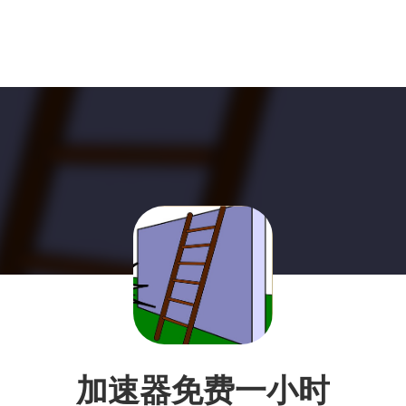
加速器免费一小时