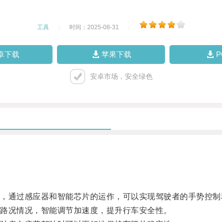
工具
|
时间：2025-08-31
|
卓下载
苹果下载
安卓市场，安全绿色
通过感应器和智能芯片的运作，可以实现驾驶者的手势控制
路况情况，智能调节加速度，提升行车安全性。