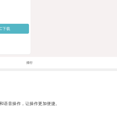
PC下载
排行
和语音操作，让操作更加便捷。