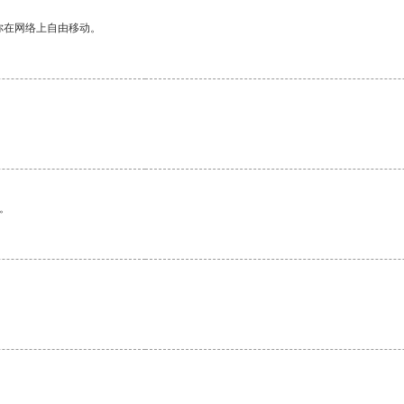
你在网络上自由移动。
。