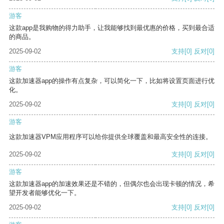
游客
这款app是我购物的得力助手，让我能够找到最优惠的价格，买到最合适
的商品。
2025-09-02
支持
[0]
反对
[0]
游客
这款加速器app的操作有点复杂，可以简化一下，比如将设置页面进行优
化。
2025-09-02
支持
[0]
反对
[0]
游客
这款加速器VPM应用程序可以给你提供全球覆盖和最高安全性的连接。
2025-09-02
支持
[0]
反对
[0]
游客
这款加速器app的加速效果还是不错的，但偶尔也会出现卡顿的情况，希
望开发者能够优化一下。
2025-09-02
支持
[0]
反对
[0]