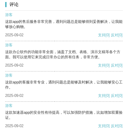
评论
游客
这款app的售后服务非常完善，遇到问题总是能够得到妥善解决，让我能
够放心购物。
2025-09-02
支持
[0]
反对
[0]
游客
这款办公软件的功能非常全面，涵盖了文档、表格、演示文稿等各个方
面。我可以使用它来完成日常办公的所有任务，非常方便。
2025-09-02
支持
[0]
反对
[0]
游客
这款app的客服非常专业，遇到问题总是能够及时解决，让我能够安心工
作。
2025-09-02
支持
[0]
反对
[0]
游客
这款加速器app的安全性有待提高，可以加强防护措施，比如增加双重验
证。
2025-09-02
支持
[0]
反对
[0]