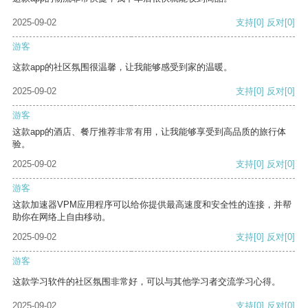
2025-09-02
支持
[0]
反对
[0]
游客
这款app的社区氛围很温馨，让我能够感受到家的温暖。
2025-09-02
支持
[0]
反对
[0]
游客
这款app的酒店、餐厅推荐非常有用，让我能够享受到高品质的旅行体
验。
2025-09-02
支持
[0]
反对
[0]
游客
这款加速器VPM应用程序可以给你提供最高速度和安全性的连接，并帮
助你在网络上自由移动。
2025-09-02
支持
[0]
反对
[0]
游客
这款学习软件的社区氛围非常好，可以与其他学习者交流学习心得。
2025-09-02
支持
[0]
反对
[0]