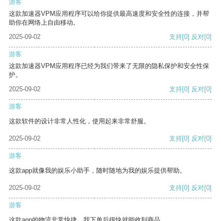
游客
这款加速器VPM应用程序可以给你提供最高速度和安全性的连接，并帮
助你在网络上自由移动。
2025-09-02
支持
[0]
反对
[0]
游客
这款加速器VPM应用程序已经为我们带来了无限的隐私保护和安全性保
护。
2025-09-02
支持
[0]
反对
[0]
游客
这款软件的设计非常人性化，使用起来非常舒服。
2025-09-02
支持
[0]
反对
[0]
游客
这款app就像我的娱乐小助手，随时随地为我的娱乐提供帮助。
2025-09-02
支持
[0]
反对
[0]
游客
这款app的物流非常快捷，我下单后很快就能收到商品。