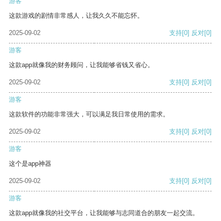
游客
这款游戏的剧情非常感人，让我久久不能忘怀。
2025-09-02
支持
[0]
反对
[0]
游客
这款app就像我的财务顾问，让我能够省钱又省心。
2025-09-02
支持
[0]
反对
[0]
游客
这款软件的功能非常强大，可以满足我日常使用的需求。
2025-09-02
支持
[0]
反对
[0]
游客
这个是app神器
2025-09-02
支持
[0]
反对
[0]
游客
这款app就像我的社交平台，让我能够与志同道合的朋友一起交流。