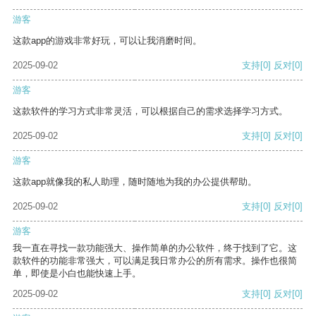
游客
这款app的游戏非常好玩，可以让我消磨时间。
2025-09-02
支持
[0]
反对
[0]
游客
这款软件的学习方式非常灵活，可以根据自己的需求选择学习方式。
2025-09-02
支持
[0]
反对
[0]
游客
这款app就像我的私人助理，随时随地为我的办公提供帮助。
2025-09-02
支持
[0]
反对
[0]
游客
我一直在寻找一款功能强大、操作简单的办公软件，终于找到了它。这
款软件的功能非常强大，可以满足我日常办公的所有需求。操作也很简
单，即使是小白也能快速上手。
2025-09-02
支持
[0]
反对
[0]