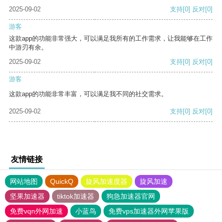
2025-09-02
支持
[0]
反对
[0]
游客
这款app的功能非常强大，可以满足我所有的工作需求，让我能够在工作
中游刃有余。
2025-09-02
支持
[0]
反对
[0]
游客
这款app的功能非常丰富，可以满足我不同的社交需求。
2025-09-02
支持
[0]
反对
[0]
友情链接
网站地图
QuickQ
旋风加速度器
旋风加速
坚果加速器
tiktok加速器
狗急加速器官网
免费vqn外网加速
小蓝鸟
免费vps加速器外网苹果版