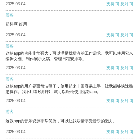
2025-03-04
支持
[0]
反对
[0]
游客
超棒啊 好用
2025-03-04
支持
[0]
反对
[0]
游客
这款app的功能非常强大，可以满足我所有的工作需求。我可以使用它来
编辑文档、制作演示文稿、管理日程安排等。
2025-03-04
支持
[0]
反对
[0]
游客
这款app的用户界面简洁明了，使用起来非常容易上手，让我能够快速熟
悉操作。我不用看说明书，就可以轻松使用这款app。
2025-03-04
支持
[0]
反对
[0]
游客
这款app的音乐资源非常优质，可以让我尽情享受音乐的魅力。
2025-03-04
支持
[0]
反对
[0]