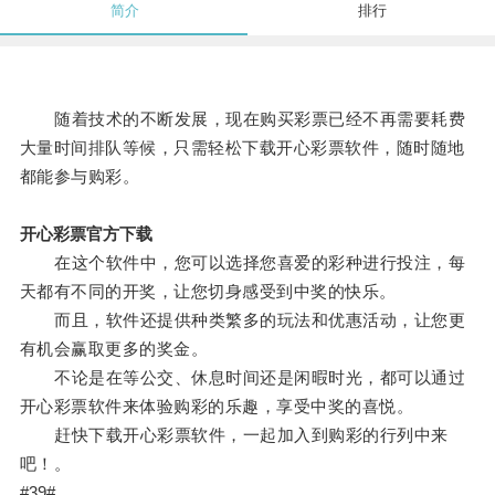
简介
排行
随着技术的不断发展，现在购买彩票已经不再需要耗费
大量时间排队等候，只需轻松下载开心彩票软件，随时随地
都能参与购彩。
开心彩票官方下载
在这个软件中，您可以选择您喜爱的彩种进行投注，每
天都有不同的开奖，让您切身感受到中奖的快乐。
而且，软件还提供种类繁多的玩法和优惠活动，让您更
有机会赢取更多的奖金。
不论是在等公交、休息时间还是闲暇时光，都可以通过
开心彩票软件来体验购彩的乐趣，享受中奖的喜悦。
赶快下载开心彩票软件，一起加入到购彩的行列中来
吧！。
#39#