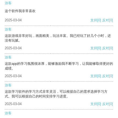
游客
这个软件我非常喜欢
2025-03-04
支持
[0]
反对
[0]
游客
这款游戏非常好玩，画面精美，玩法丰富。我已经玩了好几个小时，还
没有玩腻。
2025-03-04
支持
[0]
反对
[0]
游客
这款app的学习氛围很浓厚，能够激励我不断学习，让我能够取得更好的
成绩。
2025-03-04
支持
[0]
反对
[0]
游客
这款学习软件的学习方式非常灵活，可以根据自己的需求选择学习方
式。我可以根据自己的时间安排学习进度。
2025-03-04
支持
[0]
反对
[0]
游客