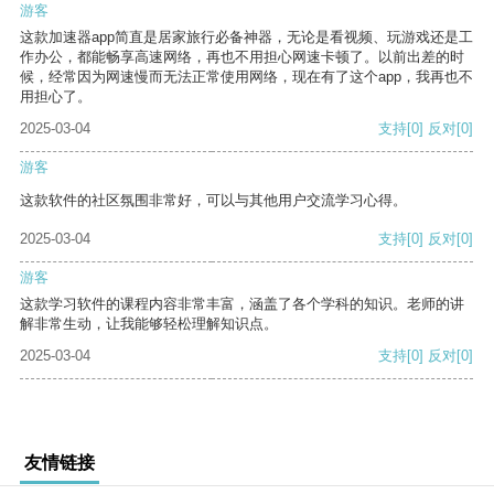
游客
这款加速器app简直是居家旅行必备神器，无论是看视频、玩游戏还是工
作办公，都能畅享高速网络，再也不用担心网速卡顿了。以前出差的时
候，经常因为网速慢而无法正常使用网络，现在有了这个app，我再也不
用担心了。
2025-03-04
支持
[0]
反对
[0]
游客
这款软件的社区氛围非常好，可以与其他用户交流学习心得。
2025-03-04
支持
[0]
反对
[0]
游客
这款学习软件的课程内容非常丰富，涵盖了各个学科的知识。老师的讲
解非常生动，让我能够轻松理解知识点。
2025-03-04
支持
[0]
反对
[0]
友情链接