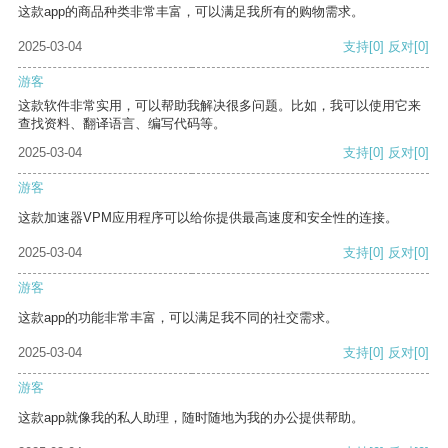
这款app的商品种类非常丰富，可以满足我所有的购物需求。
2025-03-04
支持
[0]
反对
[0]
游客
这款软件非常实用，可以帮助我解决很多问题。比如，我可以使用它来
查找资料、翻译语言、编写代码等。
2025-03-04
支持
[0]
反对
[0]
游客
这款加速器VPM应用程序可以给你提供最高速度和安全性的连接。
2025-03-04
支持
[0]
反对
[0]
游客
这款app的功能非常丰富，可以满足我不同的社交需求。
2025-03-04
支持
[0]
反对
[0]
游客
这款app就像我的私人助理，随时随地为我的办公提供帮助。