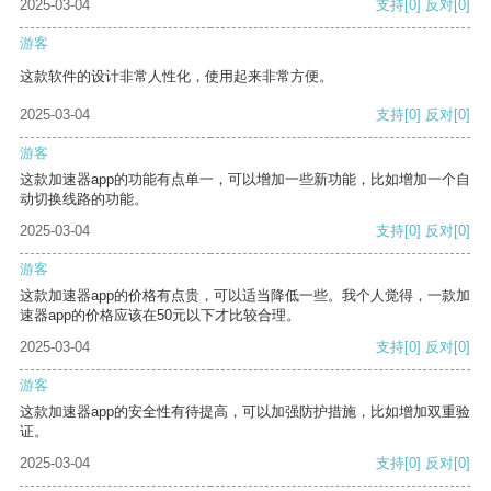
2025-03-04
支持
[0]
反对
[0]
游客
这款软件的设计非常人性化，使用起来非常方便。
2025-03-04
支持
[0]
反对
[0]
游客
这款加速器app的功能有点单一，可以增加一些新功能，比如增加一个自
动切换线路的功能。
2025-03-04
支持
[0]
反对
[0]
游客
这款加速器app的价格有点贵，可以适当降低一些。我个人觉得，一款加
速器app的价格应该在50元以下才比较合理。
2025-03-04
支持
[0]
反对
[0]
游客
这款加速器app的安全性有待提高，可以加强防护措施，比如增加双重验
证。
2025-03-04
支持
[0]
反对
[0]