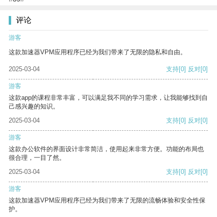
评论
游客
这款加速器VPM应用程序已经为我们带来了无限的隐私和自由。
2025-03-04
支持
[0]
反对
[0]
游客
这款app的课程非常丰富，可以满足我不同的学习需求，让我能够找到自
己感兴趣的知识。
2025-03-04
支持
[0]
反对
[0]
游客
这款办公软件的界面设计非常简洁，使用起来非常方便。功能的布局也
很合理，一目了然。
2025-03-04
支持
[0]
反对
[0]
游客
这款加速器VPM应用程序已经为我们带来了无限的流畅体验和安全性保
护。