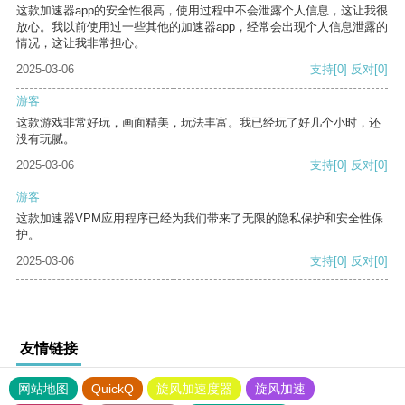
这款加速器app的安全性很高，使用过程中不会泄露个人信息，这让我很
放心。我以前使用过一些其他的加速器app，经常会出现个人信息泄露的
情况，这让我非常担心。
2025-03-06
支持
[0]
反对
[0]
游客
这款游戏非常好玩，画面精美，玩法丰富。我已经玩了好几个小时，还
没有玩腻。
2025-03-06
支持
[0]
反对
[0]
游客
这款加速器VPM应用程序已经为我们带来了无限的隐私保护和安全性保
护。
2025-03-06
支持
[0]
反对
[0]
友情链接
网站地图
QuickQ
旋风加速度器
旋风加速