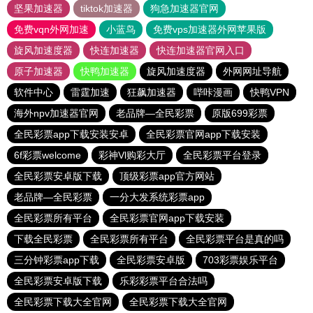
坚果加速器
tiktok加速器
狗急加速器官网
免费vqn外网加速
小蓝鸟
免费vps加速器外网苹果版
旋风加速度器
快连加速器
快连加速器官网入口
原子加速器
快鸭加速器
旋风加速度器
外网网址导航
软件中心
雷霆加速
狂飙加速器
哔咔漫画
快鸭VPN
海外npv加速器官网
老品牌—全民彩票
原版699彩票
全民彩票app下载安装安卓
全民彩票官网app下载安装
6f彩票welcome
彩神Vl购彩大厅
全民彩票平台登录
全民彩票安卓版下载
顶级彩票app官方网站
老品牌—全民彩票
一分大发系统彩票app
全民彩票所有平台
全民彩票官网app下载安装
下载全民彩票
全民彩票所有平台
全民彩票平台是真的吗
三分钟彩票app下载
全民彩票安卓版
703彩票娱乐平台
全民彩票安卓版下载
乐彩彩票平台合法吗
全民彩票下载大全官网
全民彩票下载大全官网