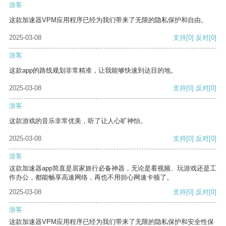
游客
这款加速器VPM应用程序已经为我们带来了无限的隐私保护和自由。
2025-03-08
支持
[0]
反对
[0]
游客
这款app的路线规划非常精准，让我能够快速到达目的地。
2025-03-08
支持
[0]
反对
[0]
游客
这款游戏的音乐非常优美，听了让人心旷神怡。
2025-03-08
支持
[0]
反对
[0]
游客
这款加速器app简直是居家旅行必备神器，无论是看视频、玩游戏还是工
作办公，都能畅享高速网络，再也不用担心网速卡顿了。
2025-03-08
支持
[0]
反对
[0]
游客
这款加速器VPM应用程序已经为我们带来了无限的隐私保护和安全性保