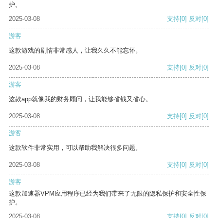
护。
2025-03-08
支持
[0]
反对
[0]
游客
这款游戏的剧情非常感人，让我久久不能忘怀。
2025-03-08
支持
[0]
反对
[0]
游客
这款app就像我的财务顾问，让我能够省钱又省心。
2025-03-08
支持
[0]
反对
[0]
游客
这款软件非常实用，可以帮助我解决很多问题。
2025-03-08
支持
[0]
反对
[0]
游客
这款加速器VPM应用程序已经为我们带来了无限的隐私保护和安全性保
护。
2025-03-08
支持
[0]
反对
[0]