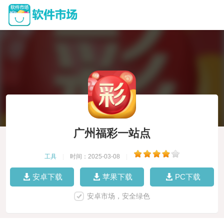
广州福彩一站点
工具
|
时间：2025-03-08
|
安卓下载
苹果下载
PC下载
安卓市场，安全绿色