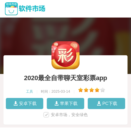
2020最全自带聊天室彩票app
工具
|
时间：2025-03-14
|
安卓下载
苹果下载
PC下载
安卓市场，安全绿色