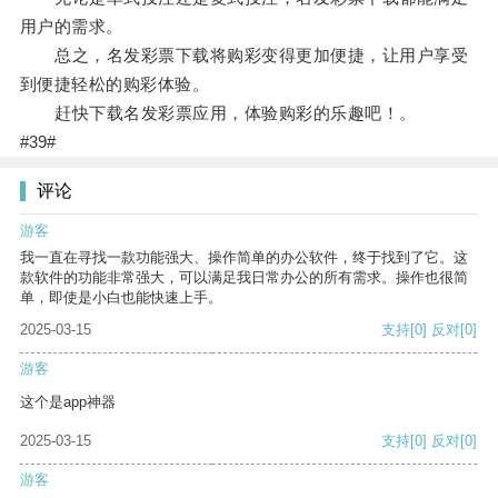
用户的需求。
总之，名发彩票下载将购彩变得更加便捷，让用户享受
到便捷轻松的购彩体验。
赶快下载名发彩票应用，体验购彩的乐趣吧！。
#39#
评论
游客
我一直在寻找一款功能强大、操作简单的办公软件，终于找到了它。这
款软件的功能非常强大，可以满足我日常办公的所有需求。操作也很简
单，即使是小白也能快速上手。
2025-03-15
支持
[0]
反对
[0]
游客
这个是app神器
2025-03-15
支持
[0]
反对
[0]
游客