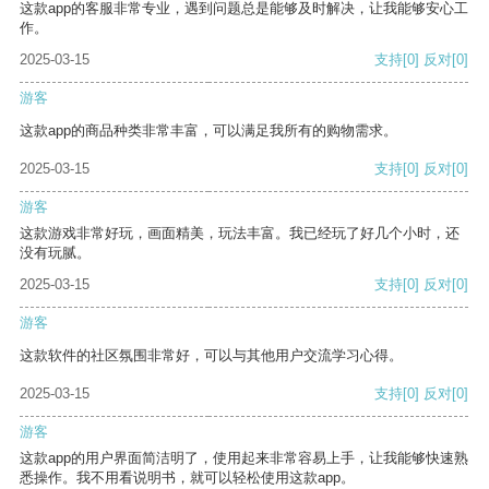
这款app的客服非常专业，遇到问题总是能够及时解决，让我能够安心工
作。
2025-03-15
支持
[0]
反对
[0]
游客
这款app的商品种类非常丰富，可以满足我所有的购物需求。
2025-03-15
支持
[0]
反对
[0]
游客
这款游戏非常好玩，画面精美，玩法丰富。我已经玩了好几个小时，还
没有玩腻。
2025-03-15
支持
[0]
反对
[0]
游客
这款软件的社区氛围非常好，可以与其他用户交流学习心得。
2025-03-15
支持
[0]
反对
[0]
游客
这款app的用户界面简洁明了，使用起来非常容易上手，让我能够快速熟
悉操作。我不用看说明书，就可以轻松使用这款app。