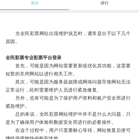
简介
排行
当全民彩票网站出现维护状态时，通常是出于以下几个
原因。
全民彩票专业彩票平台登录
首先，可能是因为网站需要更新或优化其功能，这需要
短暂的关闭网站以进行相关工作。
其次，可能是因为服务器故障或网络问题导致网站无法
正常运行，此时需要维护人员进行紧急修复。
另外，也有可能是为了保护用户资料和账户安全而进行
紧急维护。
总的来说，全民彩票网站维护中并不是什么大问题，只
是为了确保用户体验和数据安全而进行的必要操作。
在这个过程中，用户只需要耐心等待，网站恢复后便可
继续使用愉快的购彩体验。