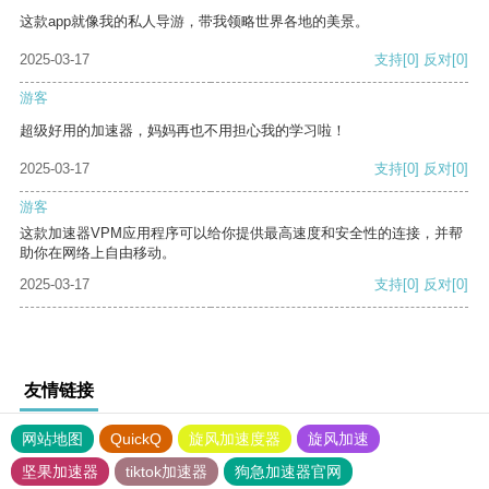
这款app就像我的私人导游，带我领略世界各地的美景。
2025-03-17
支持
[0]
反对
[0]
游客
超级好用的加速器，妈妈再也不用担心我的学习啦！
2025-03-17
支持
[0]
反对
[0]
游客
这款加速器VPM应用程序可以给你提供最高速度和安全性的连接，并帮
助你在网络上自由移动。
2025-03-17
支持
[0]
反对
[0]
友情链接
网站地图
QuickQ
旋风加速度器
旋风加速
坚果加速器
tiktok加速器
狗急加速器官网