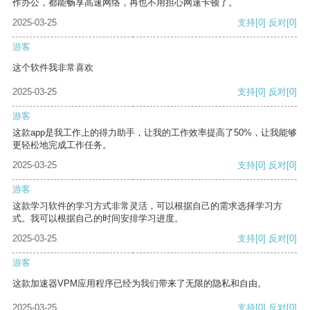
作办公，都能畅享高速网络，再也不用担心网速卡顿了。
2025-03-25
支持
[0]
反对
[0]
游客
这个软件我非常喜欢
2025-03-25
支持
[0]
反对
[0]
游客
这款app是我工作上的得力助手，让我的工作效率提高了50%，让我能够
更轻松地完成工作任务。
2025-03-25
支持
[0]
反对
[0]
游客
这款学习软件的学习方式非常灵活，可以根据自己的需求选择学习方
式。我可以根据自己的时间安排学习进度。
2025-03-25
支持
[0]
反对
[0]
游客
这款加速器VPM应用程序已经为我们带来了无限的隐私和自由。
2025-03-25
支持
[0]
反对
[0]