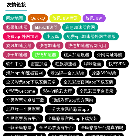
友情链接
网站地图
QuickQ
旋风加速度器
旋风加速
坚果加速器
tiktok加速器
狗急加速器官网
免费vqn外网加速
小蓝鸟
免费vps加速器外网苹果版
旋风加速度器
快连加速器
快连加速器官网入口
原子加速器
快鸭加速器
旋风加速度器
外网网址导航
软件中心
雷霆加速
狂飙加速器
哔咔漫画
快鸭VPN
海外npv加速器官网
老品牌—全民彩票
原版699彩票
全民彩票app下载安装安卓
全民彩票官网app下载安装
6f彩票welcome
彩神Vl购彩大厅
全民彩票平台登录
全民彩票安卓版下载
顶级彩票app官方网站
老品牌—全民彩票
一分大发系统彩票app
全民彩票所有平台
全民彩票官网app下载安装
下载全民彩票
全民彩票所有平台
全民彩票平台是真的吗