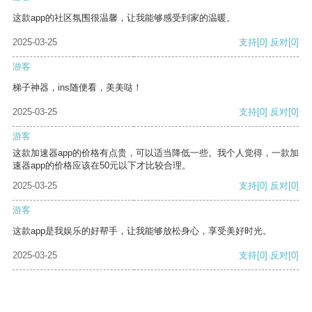
这款app的社区氛围很温馨，让我能够感受到家的温暖。
2025-03-25
支持
[0]
反对
[0]
游客
梯子神器，ins随便看，美美哒！
2025-03-25
支持
[0]
反对
[0]
游客
这款加速器app的价格有点贵，可以适当降低一些。我个人觉得，一款加
速器app的价格应该在50元以下才比较合理。
2025-03-25
支持
[0]
反对
[0]
游客
这款app是我娱乐的好帮手，让我能够放松身心，享受美好时光。
2025-03-25
支持
[0]
反对
[0]