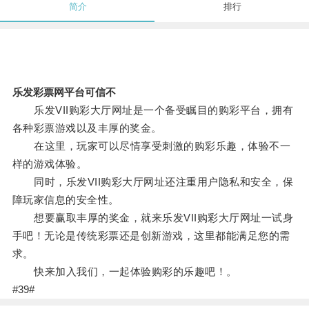
简介
排行
乐发彩票网平台可信不
乐发VII购彩大厅网址是一个备受瞩目的购彩平台，拥有
各种彩票游戏以及丰厚的奖金。
在这里，玩家可以尽情享受刺激的购彩乐趣，体验不一
样的游戏体验。
同时，乐发VII购彩大厅网址还注重用户隐私和安全，保
障玩家信息的安全性。
想要赢取丰厚的奖金，就来乐发VII购彩大厅网址一试身
手吧！无论是传统彩票还是创新游戏，这里都能满足您的需
求。
快来加入我们，一起体验购彩的乐趣吧！。
#39#