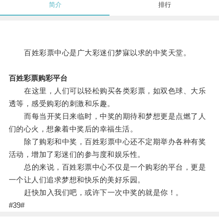
简介
排行
百姓彩票中心是广大彩迷们梦寐以求的中奖天堂。
百姓彩票购彩平台
在这里，人们可以轻松购买各类彩票，如双色球、大乐
透等，感受购彩的刺激和乐趣。
而每当开奖日来临时，中奖的期待和梦想更是点燃了人
们的心火，想象着中奖后的幸福生活。
除了购彩和中奖，百姓彩票中心还不定期举办各种有奖
活动，增加了彩迷们的参与度和娱乐性。
总的来说，百姓彩票中心不仅是一个购彩的平台，更是
一个让人们追求梦想和快乐的美好乐园。
赶快加入我们吧，或许下一次中奖的就是你！。
#39#