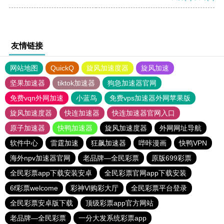
友情链接
网站地图
QuickQ
旋风加速度器
旋风加速
坚果加速器
tiktok加速器
狗急加速器官网
免费vqn外网加速
小蓝鸟
免费vps加速器外网苹果版
旋风加速度器
快连加速器
快连加速器官网入口
原子加速器
快鸭加速器
旋风加速度器
外网网址导航
软件中心
雷霆加速
狂飙加速器
哔咔漫画
快鸭VPN
海外npv加速器官网
老品牌—全民彩票
原版699彩票
全民彩票app下载安装安卓
全民彩票官网app下载安装
6f彩票welcome
彩神Vl购彩大厅
全民彩票平台登录
全民彩票安卓版下载
顶级彩票app官方网站
老品牌—全民彩票
一分大发系统彩票app