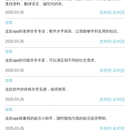
查找资料、翻译语言、编写代码等。
2025-03-26
支持
[0]
反对
[0]
游客
这款app的老师非常专业，教学水平很高，让我能够学到实用的知识。
2025-03-26
支持
[0]
反对
[0]
游客
这款app的功能非常丰富，可以满足我不同的社交需求。
2025-03-26
支持
[0]
反对
[0]
游客
这款软件的价格非常实惠，值得推荐。
2025-03-26
支持
[0]
反对
[0]
游客
这款app就像我的娱乐小助手，随时随地为我的娱乐提供帮助。
2025-03-26
支持
[0]
反对
[0]