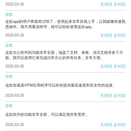
2025-03-26
支持
[0]
反对
[0]
游客
这款app的用户界面简洁明了，使用起来非常容易上手，让我能够快速熟
悉操作。我不用看说明书，就可以轻松使用这款app。
2025-03-26
支持
[0]
反对
[0]
游客
这款办公软件的功能非常全面，涵盖了文档、表格、演示文稿等各个方
面。我可以使用它来完成日常办公的所有任务，非常方便。
2025-03-26
支持
[0]
反对
[0]
游客
这款加速器VPM应用程序可以给你提供最高速度和安全性的连接。
2025-03-26
支持
[0]
反对
[0]
游客
这款软件的功能非常全面，可以满足我所有需求。
2025-03-26
支持
[0]
反对
[0]