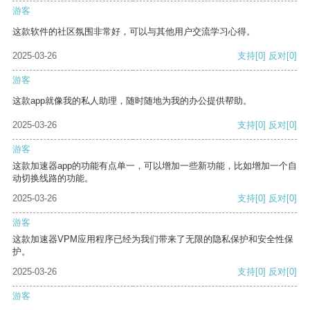
游客
这款软件的社区氛围非常好，可以与其他用户交流学习心得。
2025-03-26
支持
[0]
反对
[0]
游客
这款app就像我的私人助理，随时随地为我的办公提供帮助。
2025-03-26
支持
[0]
反对
[0]
游客
这款加速器app的功能有点单一，可以增加一些新功能，比如增加一个自
动切换线路的功能。
2025-03-26
支持
[0]
反对
[0]
游客
这款加速器VPM应用程序已经为我们带来了无限的隐私保护和安全性保
护。
2025-03-26
支持
[0]
反对
[0]
游客