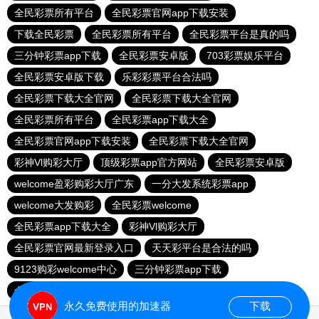
全民彩票所有平台
全民彩票官网app下载安装
下载全民彩票
全民彩票所有平台
全民彩票平台是真的吗
三分钟彩票app下载
全民彩票安卓版
703彩票娱乐平台
全民彩票安卓版下载
乐彩彩票平台合法吗
全民彩票下载大全官网
全民彩票下载大全官网
全民彩票所有平台
全民彩票app下载大全
全民彩票官网app下载安装
全民彩票下载大全官网
彩神Vl购彩大厅
顶级彩票app官方网站
全民彩票安卓版
welcome盈彩购彩大厅广东
一分大发系统彩票app
welcome大发购彩
全民彩票welcome
全民彩票app下载大全
彩神Vl购彩大厅
全民彩票官网最新登录入口
天天彩平台是合法的吗
9123购彩welcome中心
三分钟彩票app下载
全民娱乐彩票下载安装
全民彩票平台登录
永久免费使用的加速器
下载