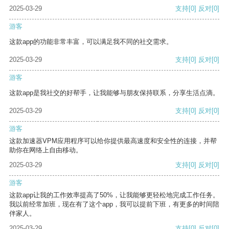
2025-03-29
支持
[0]
反对
[0]
游客
这款app的功能非常丰富，可以满足我不同的社交需求。
2025-03-29
支持
[0]
反对
[0]
游客
这款app是我社交的好帮手，让我能够与朋友保持联系，分享生活点滴。
2025-03-29
支持
[0]
反对
[0]
游客
这款加速器VPM应用程序可以给你提供最高速度和安全性的连接，并帮
助你在网络上自由移动。
2025-03-29
支持
[0]
反对
[0]
游客
这款app让我的工作效率提高了50%，让我能够更轻松地完成工作任务。
我以前经常加班，现在有了这个app，我可以提前下班，有更多的时间陪
伴家人。
2025-03-29
支持
[0]
反对
[0]