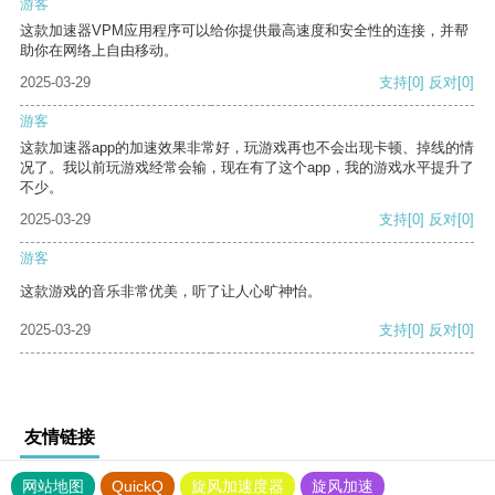
游客
这款加速器VPM应用程序可以给你提供最高速度和安全性的连接，并帮
助你在网络上自由移动。
2025-03-29
支持
[0]
反对
[0]
游客
这款加速器app的加速效果非常好，玩游戏再也不会出现卡顿、掉线的情
况了。我以前玩游戏经常会输，现在有了这个app，我的游戏水平提升了
不少。
2025-03-29
支持
[0]
反对
[0]
游客
这款游戏的音乐非常优美，听了让人心旷神怡。
2025-03-29
支持
[0]
反对
[0]
友情链接
网站地图
QuickQ
旋风加速度器
旋风加速