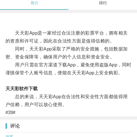
简介
排行
天天彩App是一家经过合法注册的彩票平台，拥有相关
的资质和许可证，因此在合法性方面是值得信赖的。
同时，天天彩App采取了严格的安全措施，包括数据加
密、资金保障等，确保用户的个人信息和资金安全。
用户只需在官方渠道下载App，避免使用盗版App，同时
谨慎保管个人账号信息，便能在天天彩App上安全购彩。
天天彩软件下载
总的来说，天天彩App在合法性和安全性方面都值得用
户信赖，用户可以放心使用。
#39#
评论
游客