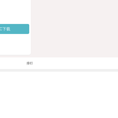
PC下载
排行