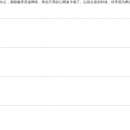
作办公，都能畅享高速网络，再也不用担心网速卡顿了。以前出差的时候，经常因为网