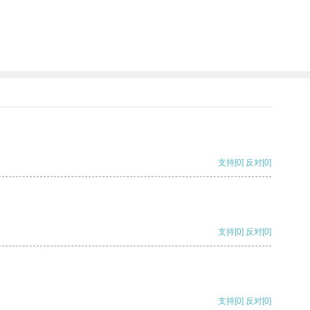
支持
[0]
反对
[0]
支持
[0]
反对
[0]
支持
[0]
反对
[0]