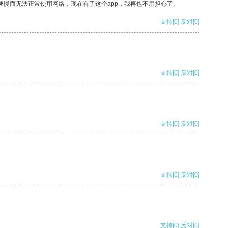
速慢而无法正常使用网络，现在有了这个app，我再也不用担心了。
支持
[0]
反对
[0]
支持
[0]
反对
[0]
支持
[0]
反对
[0]
支持
[0]
反对
[0]
支持
[0]
反对
[0]