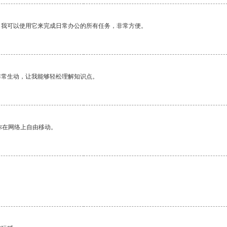
。我可以使用它来完成日常办公的所有任务，非常方便。
非常生动，让我能够轻松理解知识点。
你在网络上自由移动。