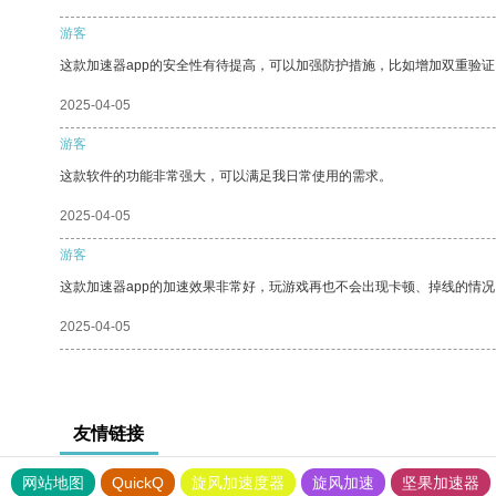
游客
这款加速器app的安全性有待提高，可以加强防护措施，比如增加双重验证
2025-04-05
游客
这款软件的功能非常强大，可以满足我日常使用的需求。
2025-04-05
游客
这款加速器app的加速效果非常好，玩游戏再也不会出现卡顿、掉线的情况
2025-04-05
友情链接
网站地图
QuickQ
旋风加速度器
旋风加速
坚果加速器