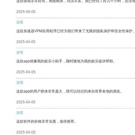
这款游戏非常好玩，画面精美，玩法丰富。我已经玩了好几个小时，还没
2025-04-05
游客
这款加速器VPM应用程序已经为我们带来了无限的隐私保护和安全性保护
2025-04-05
游客
这款app就像我的娱乐小助手，随时随地为我的娱乐提供帮助。
2025-04-05
游客
这款app的用户群体非常庞大，我可以结识到来自世界各地的朋友。
2025-04-05
游客
这款软件的价格非常实惠，值得推荐。
2025-04-05