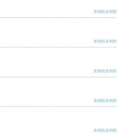
支持
[0]
反对
[0]
支持
[0]
反对
[0]
支持
[0]
反对
[0]
支持
[0]
反对
[0]
支持
[0]
反对
[0]