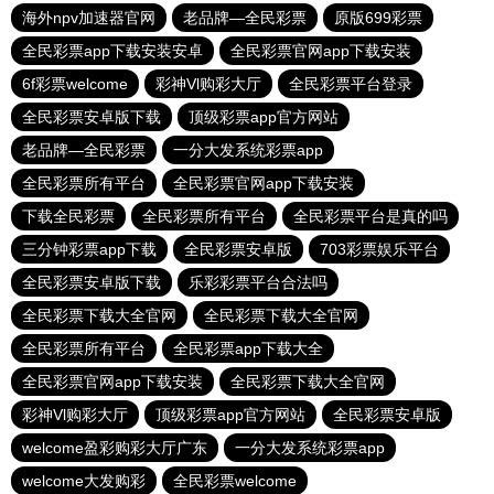
海外npv加速器官网
老品牌—全民彩票
原版699彩票
全民彩票app下载安装安卓
全民彩票官网app下载安装
6f彩票welcome
彩神Vl购彩大厅
全民彩票平台登录
全民彩票安卓版下载
顶级彩票app官方网站
老品牌—全民彩票
一分大发系统彩票app
全民彩票所有平台
全民彩票官网app下载安装
下载全民彩票
全民彩票所有平台
全民彩票平台是真的吗
三分钟彩票app下载
全民彩票安卓版
703彩票娱乐平台
全民彩票安卓版下载
乐彩彩票平台合法吗
全民彩票下载大全官网
全民彩票下载大全官网
全民彩票所有平台
全民彩票app下载大全
全民彩票官网app下载安装
全民彩票下载大全官网
彩神Vl购彩大厅
顶级彩票app官方网站
全民彩票安卓版
welcome盈彩购彩大厅广东
一分大发系统彩票app
welcome大发购彩
全民彩票welcome