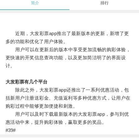
简介
排行
近期，大发彩票app推出了最新版本的更新，新增了更
多的功能和优化了用户体验。
用户可以在更新后的版本中享受更加流畅的购彩体验，
更快速的开奖信息查询功能，以及更加简洁明了的界面设
计。
大发彩票有几个平台
除此之外，大发彩票app还推出了一系列优惠活动，包
括新用户注册送彩金、充值返利等多种优惠方式，让用户在
购彩过程中能够更加便捷和刺激。
用户可以及时下载最新版本的大发彩票app，参与到优
惠活动中来，提升购彩体验，赢取更多的奖品。
#39#