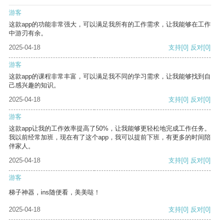
游客
这款app的功能非常强大，可以满足我所有的工作需求，让我能够在工作
中游刃有余。
2025-04-18
支持
[0]
反对
[0]
游客
这款app的课程非常丰富，可以满足我不同的学习需求，让我能够找到自
己感兴趣的知识。
2025-04-18
支持
[0]
反对
[0]
游客
这款app让我的工作效率提高了50%，让我能够更轻松地完成工作任务。
我以前经常加班，现在有了这个app，我可以提前下班，有更多的时间陪
伴家人。
2025-04-18
支持
[0]
反对
[0]
游客
梯子神器，ins随便看，美美哒！
2025-04-18
支持
[0]
反对
[0]