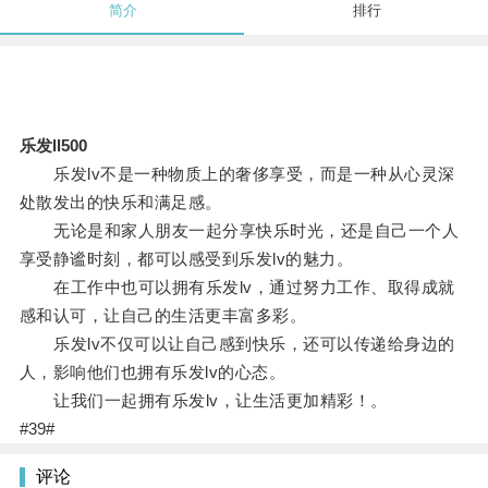
简介
排行
乐发ll500
乐发lv不是一种物质上的奢侈享受，而是一种从心灵深
处散发出的快乐和满足感。
无论是和家人朋友一起分享快乐时光，还是自己一个人
享受静谧时刻，都可以感受到乐发lv的魅力。
在工作中也可以拥有乐发lv，通过努力工作、取得成就
感和认可，让自己的生活更丰富多彩。
乐发lv不仅可以让自己感到快乐，还可以传递给身边的
人，影响他们也拥有乐发lv的心态。
让我们一起拥有乐发lv，让生活更加精彩！。
#39#
评论