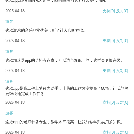
这款app就像我的私人助理，随时随地为我的办公提供帮助。
2025-04-18
支持
[0]
反对
[0]
游客
这款游戏的音乐非常优美，听了让人心旷神怡。
2025-04-18
支持
[0]
反对
[0]
游客
这款加速器app的价格有点贵，可以适当降低一些，这样会更加亲民。
2025-04-18
支持
[0]
反对
[0]
游客
这款app是我工作上的得力助手，让我的工作效率提高了50%，让我能够
更轻松地完成工作任务。
2025-04-18
支持
[0]
反对
[0]
游客
这款app的老师非常专业，教学水平很高，让我能够学到实用的知识。
2025-04-18
支持
[0]
反对
[0]