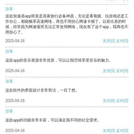
游客
这款加速器app简直是居家旅行必备神器，无论是看视频、玩游戏还是工
作办公，都能畅享高速网络，再也不用担心网速卡顿了。以前出差的时
候，经常因为网速慢而无法正常使用网络，现在有了这个app，我再也不
用担心了。
2025-04-18
支持
[0]
反对
[0]
游客
这款app的音乐资源非常优质，可以让我尽情享受音乐的魅力。
2025-04-18
支持
[0]
反对
[0]
游客
这款软件的界面设计非常简洁，一目了然。
2025-04-18
支持
[0]
反对
[0]
游客
这款app的功能非常丰富，可以满足我不同的社交需求。
2025-04-18
支持
[0]
反对
[0]