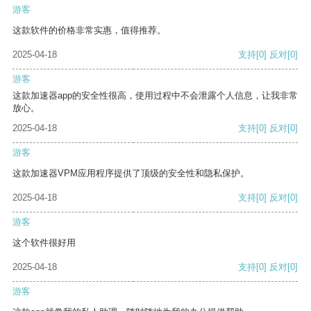
游客
这款软件的价格非常实惠，值得推荐。
2025-04-18
支持
[0]
反对
[0]
游客
这款加速器app的安全性很高，使用过程中不会泄露个人信息，让我非常
放心。
2025-04-18
支持
[0]
反对
[0]
游客
这款加速器VPM应用程序提供了顶级的安全性和隐私保护。
2025-04-18
支持
[0]
反对
[0]
游客
这个软件很好用
2025-04-18
支持
[0]
反对
[0]
游客