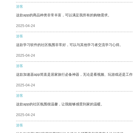
游客
这款app的商品种类非常丰富，可以满足我所有的购物需求。
2025-04-24
游客
这款学习软件的社区氛围非常好，可以与其他学习者交流学习心得。
2025-04-24
游客
这款加速器app简直是居家旅行必备神器，无论是看视频、玩游戏还是工
2025-04-24
游客
这款app的社区氛围很温馨，让我能够感受到家的温暖。
2025-04-24
游客