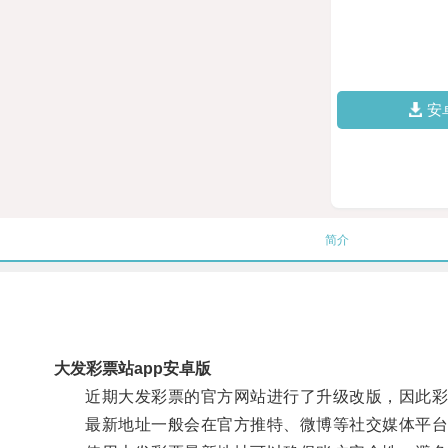
安
简介
大发彩票站app安卓版
近期大发彩票的官方网站进行了升级改版，因此彩
最新地址一般会在官方推特、微博等社交媒体平台上