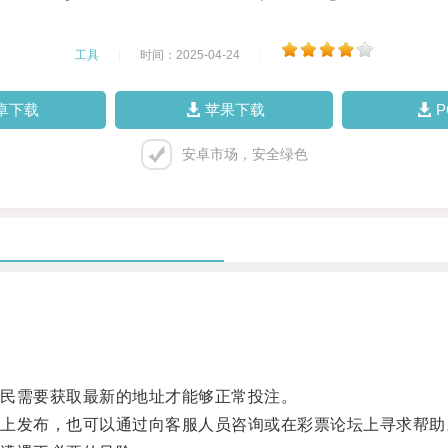
工具
|
时间：2025-04-24
|
卓下载
苹果下载
安卓市场，安全绿色
民需要获取最新的地址才能够正常投注。
发布，也可以通过向客服人员咨询或在彩票论坛上寻求帮助