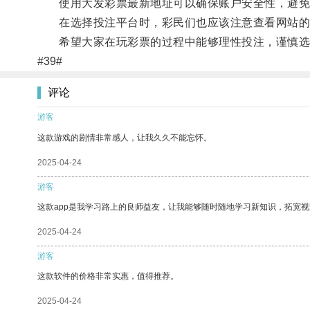
使用大发彩票最新地址可以确保账户安全性，避免
在选择投注平台时，彩民们也应该注意查看网站的
希望大家在玩彩票的过程中能够理性投注，谨慎选
#39#
评论
游客
这款游戏的剧情非常感人，让我久久不能忘怀。
2025-04-24
游客
这款app是我学习路上的良师益友，让我能够随时随地学习新知识，拓宽视
2025-04-24
游客
这款软件的价格非常实惠，值得推荐。
2025-04-24