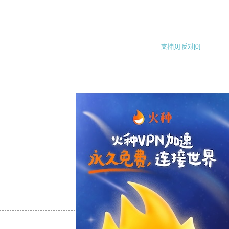
支持
[0]
反对
[0]
支持
[0]
反对
[0]
支持
[0]
反对
[0]
支持
[0]
反对
[0]