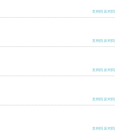
支持
[0]
反对
[0]
支持
[0]
反对
[0]
支持
[0]
反对
[0]
支持
[0]
反对
[0]
支持
[0]
反对
[0]