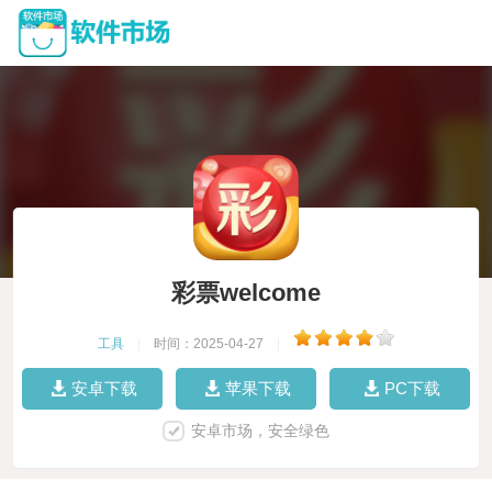
彩票welcome
工具
|
时间：2025-04-27
|
安卓下载
苹果下载
PC下载
安卓市场，安全绿色