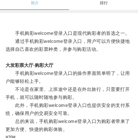
简介
排行
手机购彩welcome登录入口是现代购彩者的首选之一。
通过手机购彩welcome登录入口，用户可以方便快捷地
选择自己喜欢的彩票种类，并参与购彩活动。
大发彩票大厅-购彩大厅
手机购彩welcome登录入口的操作界面简单明了，让用
户能够轻松上手。
不论是在家里、上班途中还是在外出旅行，只需要打开
手机，就可以随时随地参与购彩。
此外，手机购彩welcome登录入口也提供安全的支付系
统，确保用户的交易安全可靠。
总的来说，手机购彩welcome登录入口为购彩者带来了
更加方便、快捷的购彩体验。
#39#