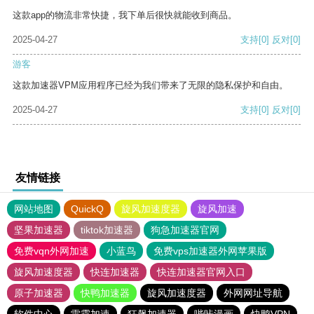
这款app的物流非常快捷，我下单后很快就能收到商品。
2025-04-27
支持
[0]
反对
[0]
游客
这款加速器VPM应用程序已经为我们带来了无限的隐私保护和自由。
2025-04-27
支持
[0]
反对
[0]
友情链接
网站地图
QuickQ
旋风加速度器
旋风加速
坚果加速器
tiktok加速器
狗急加速器官网
免费vqn外网加速
小蓝鸟
免费vps加速器外网苹果版
旋风加速度器
快连加速器
快连加速器官网入口
原子加速器
快鸭加速器
旋风加速度器
外网网址导航