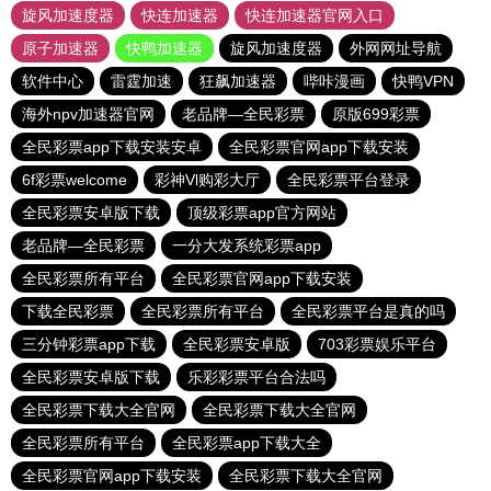
旋风加速度器
快连加速器
快连加速器官网入口
原子加速器
快鸭加速器
旋风加速度器
外网网址导航
软件中心
雷霆加速
狂飙加速器
哔咔漫画
快鸭VPN
海外npv加速器官网
老品牌—全民彩票
原版699彩票
全民彩票app下载安装安卓
全民彩票官网app下载安装
6f彩票welcome
彩神Vl购彩大厅
全民彩票平台登录
全民彩票安卓版下载
顶级彩票app官方网站
老品牌—全民彩票
一分大发系统彩票app
全民彩票所有平台
全民彩票官网app下载安装
下载全民彩票
全民彩票所有平台
全民彩票平台是真的吗
三分钟彩票app下载
全民彩票安卓版
703彩票娱乐平台
全民彩票安卓版下载
乐彩彩票平台合法吗
全民彩票下载大全官网
全民彩票下载大全官网
全民彩票所有平台
全民彩票app下载大全
全民彩票官网app下载安装
全民彩票下载大全官网