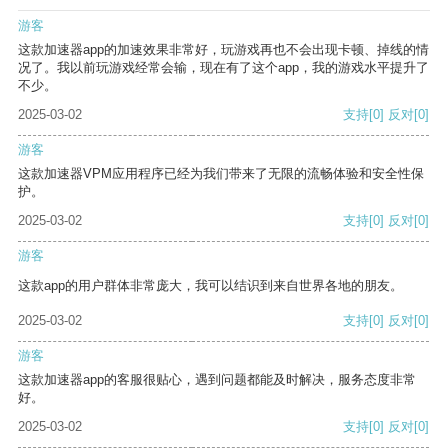
游客
这款加速器app的加速效果非常好，玩游戏再也不会出现卡顿、掉线的情
况了。我以前玩游戏经常会输，现在有了这个app，我的游戏水平提升了
不少。
2025-03-02
支持
[0]
反对
[0]
游客
这款加速器VPM应用程序已经为我们带来了无限的流畅体验和安全性保
护。
2025-03-02
支持
[0]
反对
[0]
游客
这款app的用户群体非常庞大，我可以结识到来自世界各地的朋友。
2025-03-02
支持
[0]
反对
[0]
游客
这款加速器app的客服很贴心，遇到问题都能及时解决，服务态度非常
好。
2025-03-02
支持
[0]
反对
[0]