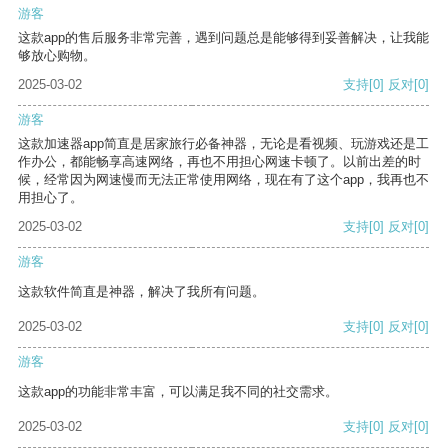
游客
这款app的售后服务非常完善，遇到问题总是能够得到妥善解决，让我能
够放心购物。
2025-03-02
支持
[0]
反对
[0]
游客
这款加速器app简直是居家旅行必备神器，无论是看视频、玩游戏还是工
作办公，都能畅享高速网络，再也不用担心网速卡顿了。以前出差的时
候，经常因为网速慢而无法正常使用网络，现在有了这个app，我再也不
用担心了。
2025-03-02
支持
[0]
反对
[0]
游客
这款软件简直是神器，解决了我所有问题。
2025-03-02
支持
[0]
反对
[0]
游客
这款app的功能非常丰富，可以满足我不同的社交需求。
2025-03-02
支持
[0]
反对
[0]