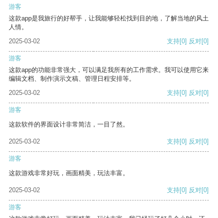
游客
这款app是我旅行的好帮手，让我能够轻松找到目的地，了解当地的风土
人情。
2025-03-02
支持
[0]
反对
[0]
游客
这款app的功能非常强大，可以满足我所有的工作需求。我可以使用它来
编辑文档、制作演示文稿、管理日程安排等。
2025-03-02
支持
[0]
反对
[0]
游客
这款软件的界面设计非常简洁，一目了然。
2025-03-02
支持
[0]
反对
[0]
游客
这款游戏非常好玩，画面精美，玩法丰富。
2025-03-02
支持
[0]
反对
[0]
游客