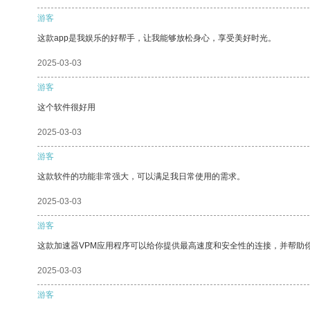
游客
这款app是我娱乐的好帮手，让我能够放松身心，享受美好时光。
2025-03-03
游客
这个软件很好用
2025-03-03
游客
这款软件的功能非常强大，可以满足我日常使用的需求。
2025-03-03
游客
这款加速器VPM应用程序可以给你提供最高速度和安全性的连接，并帮助
2025-03-03
游客