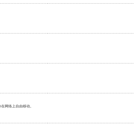
你在网络上自由移动。