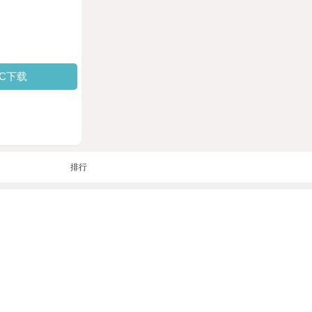
PC下载
排行