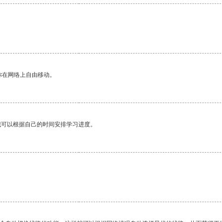
。
你在网络上自由移动。
我可以根据自己的时间安排学习进度。