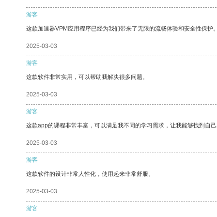
游客
这款加速器VPM应用程序已经为我们带来了无限的流畅体验和安全性保护
2025-03-03
游客
这款软件非常实用，可以帮助我解决很多问题。
2025-03-03
游客
这款app的课程非常丰富，可以满足我不同的学习需求，让我能够找到自
2025-03-03
游客
这款软件的设计非常人性化，使用起来非常舒服。
2025-03-03
游客