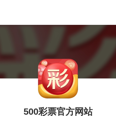
500彩票官方网站