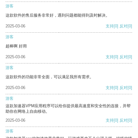
游客
这款软件的售后服务非常好，遇到问题都能得到及时解决。
2025-03-06
支持
[0]
反对
[0]
游客
超棒啊 好用
2025-03-06
支持
[0]
反对
[0]
游客
这款软件的功能非常全面，可以满足我所有需求。
2025-03-06
支持
[0]
反对
[0]
游客
这款加速器VPM应用程序可以给你提供最高速度和安全性的连接，并帮
助你在网络上自由移动。
2025-03-06
支持
[0]
反对
[0]
游客