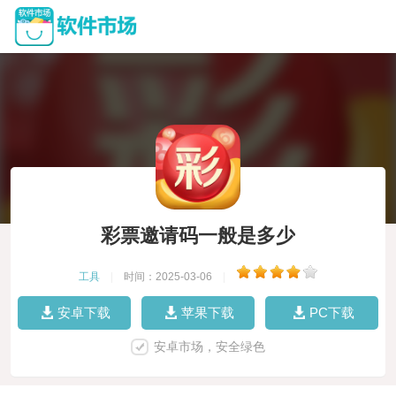
彩票邀请码一般是多少
工具
|
时间：2025-03-06
|
安卓下载
苹果下载
PC下载
安卓市场，安全绿色