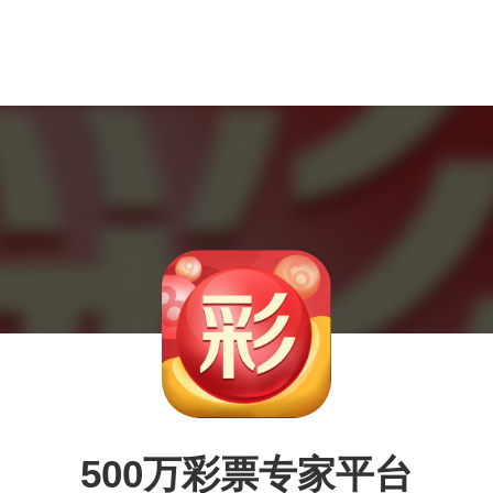
500万彩票专家平台