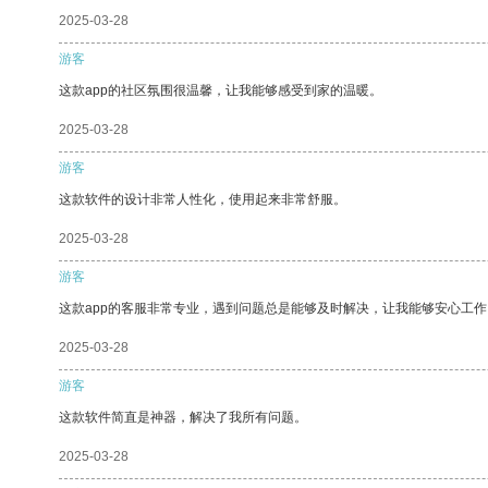
2025-03-28
游客
这款app的社区氛围很温馨，让我能够感受到家的温暖。
2025-03-28
游客
这款软件的设计非常人性化，使用起来非常舒服。
2025-03-28
游客
这款app的客服非常专业，遇到问题总是能够及时解决，让我能够安心工作
2025-03-28
游客
这款软件简直是神器，解决了我所有问题。
2025-03-28