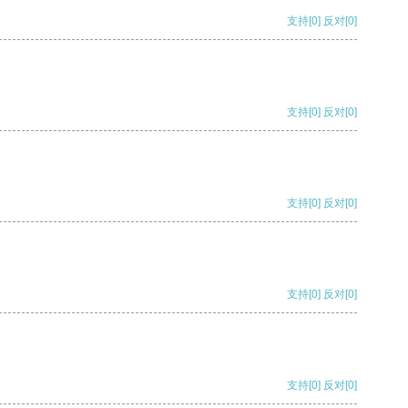
支持
[0]
反对
[0]
支持
[0]
反对
[0]
支持
[0]
反对
[0]
支持
[0]
反对
[0]
支持
[0]
反对
[0]