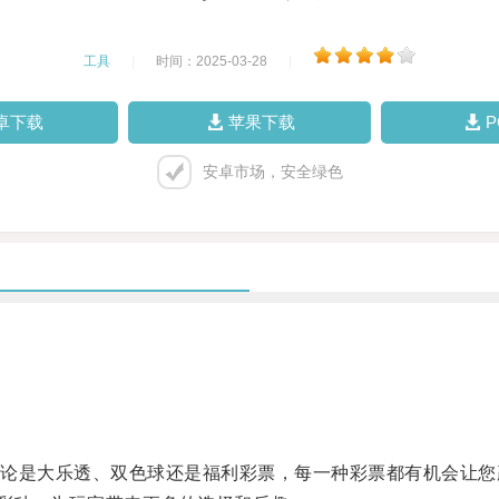
工具
|
时间：2025-03-28
|
卓下载
苹果下载
安卓市场，安全绿色
是大乐透、双色球还是福利彩票，每一种彩票都有机会让您