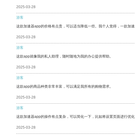
2025-03-28
游客
这款加速器app的价格有点贵，可以适当降低一些。我个人觉得，一款加速
2025-03-28
游客
这款app就像我的私人助理，随时随地为我的办公提供帮助。
2025-03-28
游客
这款app的商品种类非常丰富，可以满足我所有的购物需求。
2025-03-28
游客
这款加速器app的操作有点复杂，可以简化一下，比如将设置页面进行优化
2025-03-28