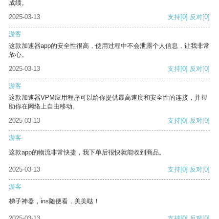
成绩。
2025-03-13
支持
[0]
反对
[0]
游客
这款加速器app的安全性很高，使用过程中不会泄露个人信息，让我非常
放心。
2025-03-13
支持
[0]
反对
[0]
游客
这款加速器VPM应用程序可以给你提供最高速度和安全性的连接，并帮
助你在网络上自由移动。
2025-03-13
支持
[0]
反对
[0]
游客
这款app的物流非常快捷，我下单后很快就能收到商品。
2025-03-13
支持
[0]
反对
[0]
游客
梯子神器，ins随便看，美美哒！
2025-03-13
支持
[0]
反对
[0]