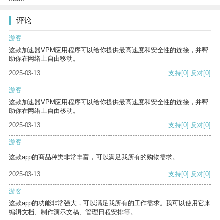
评论
游客
这款加速器VPM应用程序可以给你提供最高速度和安全性的连接，并帮
助你在网络上自由移动。
2025-03-13
支持
[0]
反对
[0]
游客
这款加速器VPM应用程序可以给你提供最高速度和安全性的连接，并帮
助你在网络上自由移动。
2025-03-13
支持
[0]
反对
[0]
游客
这款app的商品种类非常丰富，可以满足我所有的购物需求。
2025-03-13
支持
[0]
反对
[0]
游客
这款app的功能非常强大，可以满足我所有的工作需求。我可以使用它来
编辑文档、制作演示文稿、管理日程安排等。