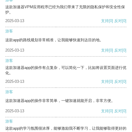
这款加速器VPM应用程序已经为我们带来了无限的隐私保护和安全性保
护。
2025-03-13
支持
[0]
反对
[0]
游客
这款app的路线规划非常精准，让我能够快速到达目的地。
2025-03-13
支持
[0]
反对
[0]
游客
这款加速器app的操作有点复杂，可以简化一下，比如将设置页面进行优
化。
2025-03-13
支持
[0]
反对
[0]
游客
这款加速器app的操作非常简单，一键加速就能开启，非常方便。
2025-03-13
支持
[0]
反对
[0]
游客
这款app的学习氛围很浓厚，能够激励我不断学习，让我能够取得更好的