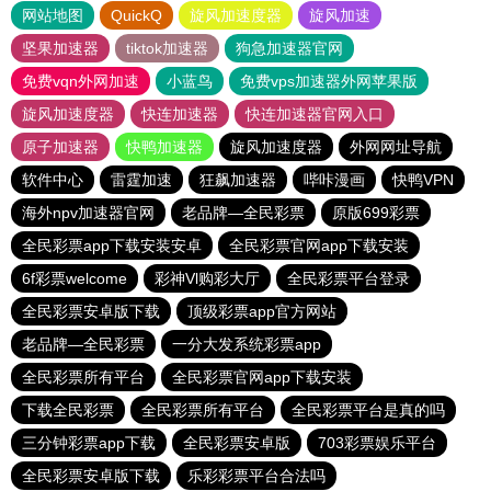
网站地图
QuickQ
旋风加速度器
旋风加速
坚果加速器
tiktok加速器
狗急加速器官网
免费vqn外网加速
小蓝鸟
免费vps加速器外网苹果版
旋风加速度器
快连加速器
快连加速器官网入口
原子加速器
快鸭加速器
旋风加速度器
外网网址导航
软件中心
雷霆加速
狂飙加速器
哔咔漫画
快鸭VPN
海外npv加速器官网
老品牌—全民彩票
原版699彩票
全民彩票app下载安装安卓
全民彩票官网app下载安装
6f彩票welcome
彩神Vl购彩大厅
全民彩票平台登录
全民彩票安卓版下载
顶级彩票app官方网站
老品牌—全民彩票
一分大发系统彩票app
全民彩票所有平台
全民彩票官网app下载安装
下载全民彩票
全民彩票所有平台
全民彩票平台是真的吗
三分钟彩票app下载
全民彩票安卓版
703彩票娱乐平台
全民彩票安卓版下载
乐彩彩票平台合法吗