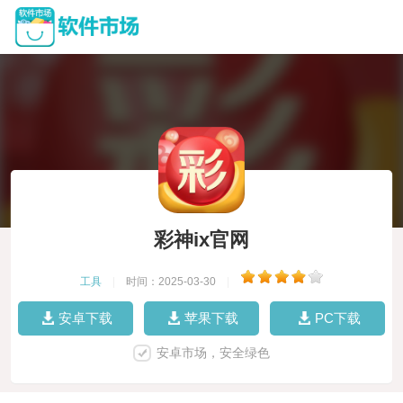
彩神ix官网
工具
|
时间：2025-03-30
|
安卓下载
苹果下载
PC下载
安卓市场，安全绿色