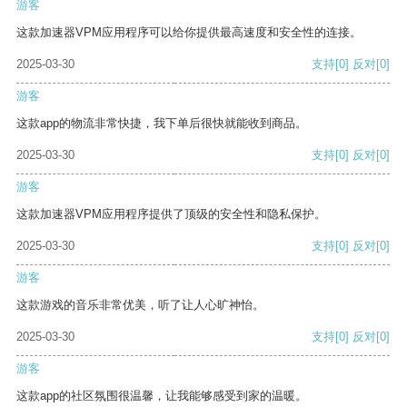
游客
这款加速器VPM应用程序可以给你提供最高速度和安全性的连接。
2025-03-30
支持
[0]
反对
[0]
游客
这款app的物流非常快捷，我下单后很快就能收到商品。
2025-03-30
支持
[0]
反对
[0]
游客
这款加速器VPM应用程序提供了顶级的安全性和隐私保护。
2025-03-30
支持
[0]
反对
[0]
游客
这款游戏的音乐非常优美，听了让人心旷神怡。
2025-03-30
支持
[0]
反对
[0]
游客
这款app的社区氛围很温馨，让我能够感受到家的温暖。