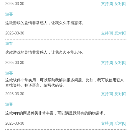
2025-03-30
支持
[0]
反对
[0]
游客
这款游戏的剧情非常感人，让我久久不能忘怀。
2025-03-30
支持
[0]
反对
[0]
游客
这款游戏的剧情非常感人，让我久久不能忘怀。
2025-03-30
支持
[0]
反对
[0]
游客
这款软件非常实用，可以帮助我解决很多问题。比如，我可以使用它来
查找资料、翻译语言、编写代码等。
2025-03-30
支持
[0]
反对
[0]
游客
这款app的商品种类非常丰富，可以满足我所有的购物需求。
2025-03-30
支持
[0]
反对
[0]