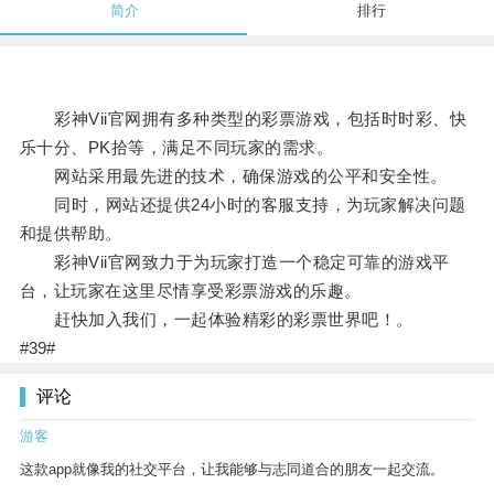
简介
排行
彩神Vii官网拥有多种类型的彩票游戏，包括时时彩、快
乐十分、PK拾等，满足不同玩家的需求。
网站采用最先进的技术，确保游戏的公平和安全性。
同时，网站还提供24小时的客服支持，为玩家解决问题
和提供帮助。
彩神Vii官网致力于为玩家打造一个稳定可靠的游戏平
台，让玩家在这里尽情享受彩票游戏的乐趣。
赶快加入我们，一起体验精彩的彩票世界吧！。
#39#
评论
游客
这款app就像我的社交平台，让我能够与志同道合的朋友一起交流。