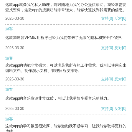
这款app就像我的私人助理，随时随地为我的办公提供帮助。我经常需要
查找资料，这款app的搜索功能非常强大，能够快速找到我需要的信息。
2025-03-30
支持
[0]
反对
[0]
游客
这款加速器VPM应用程序已经为我们带来了无限的隐私和安全性保护。
2025-03-30
支持
[0]
反对
[0]
游客
这款app的功能非常强大，可以满足我所有的工作需求。我可以使用它来
编辑文档、制作演示文稿、管理日程安排等。
2025-03-30
支持
[0]
反对
[0]
游客
这款app的音乐资源非常优质，可以让我尽情享受音乐的魅力。
2025-03-30
支持
[0]
反对
[0]
游客
这款app的学习氛围很浓厚，能够激励我不断学习，让我能够取得更好的
成绩。