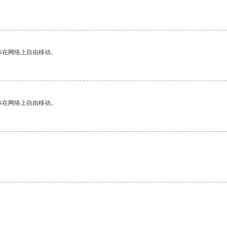
你在网络上自由移动。
你在网络上自由移动。