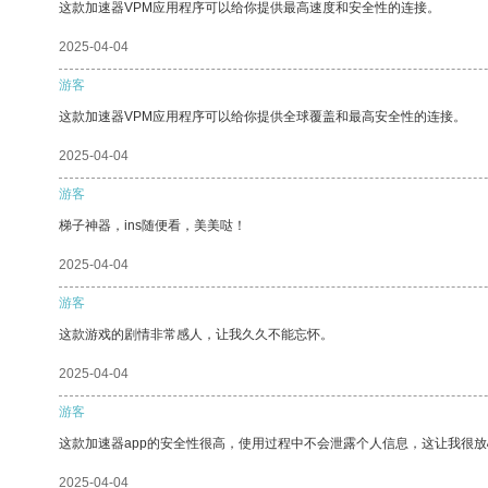
这款加速器VPM应用程序可以给你提供最高速度和安全性的连接。
2025-04-04
游客
这款加速器VPM应用程序可以给你提供全球覆盖和最高安全性的连接。
2025-04-04
游客
梯子神器，ins随便看，美美哒！
2025-04-04
游客
这款游戏的剧情非常感人，让我久久不能忘怀。
2025-04-04
游客
这款加速器app的安全性很高，使用过程中不会泄露个人信息，这让我很
2025-04-04