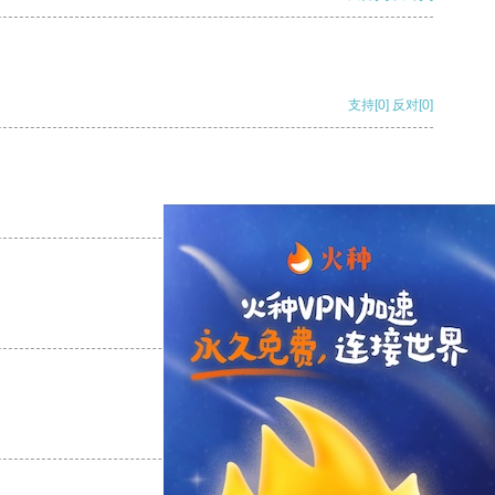
支持
[0]
反对
[0]
支持
[0]
反对
[0]
支持
[0]
反对
[0]
支持
[0]
反对
[0]