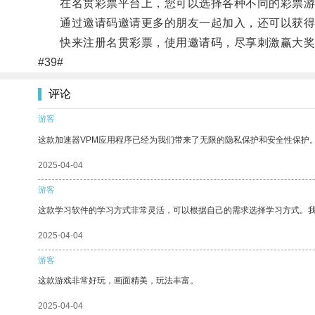
在名贯彩票平台上，您可以选择各种不同的彩票游戏
通过邀请码邀请更多的朋友一起加入，还可以获得
快来注册名贯彩票，使用邀请码，尽享刺激赢大奖
#39#
评论
游客
这款加速器VPM应用程序已经为我们带来了无限的隐私保护和安全性保护
2025-04-04
游客
这款学习软件的学习方式非常灵活，可以根据自己的需求选择学习方式。
2025-04-04
游客
这款游戏非常好玩，画面精美，玩法丰富。
2025-04-04