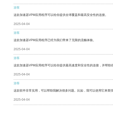
游客
这款加速器VPM应用程序可以给你提供全球覆盖和最高安全性的连接。
2025-04-04
游客
这款加速器VPM应用程序已经为我们带来了无限的流畅体验。
2025-04-04
游客
这款加速器VPM应用程序可以给你提供最高速度和安全性的连接，并帮助
2025-04-04
游客
这款软件非常实用，可以帮助我解决很多问题。比如，我可以使用它来查
2025-04-04