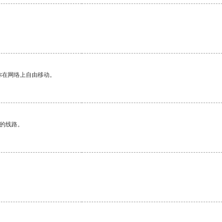
你在网络上自由移动。
区的线路。