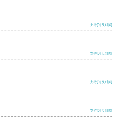
支持
[0]
反对
[0]
支持
[0]
反对
[0]
支持
[0]
反对
[0]
支持
[0]
反对
[0]