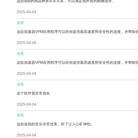
这款app的商品种类非常丰富，可以满足我所有的购物需求。
2025-04-04
游客
这款加速器VPM应用程序可以给你提供最高速度和安全性的连接，并帮助
2025-04-04
游客
这款加速器VPM应用程序可以给你提供最高速度和安全性的连接，并帮助
2025-04-04
游客
这个软件我非常喜欢
2025-04-04
游客
这款游戏的音乐非常优美，听了让人心旷神怡。
2025-04-04