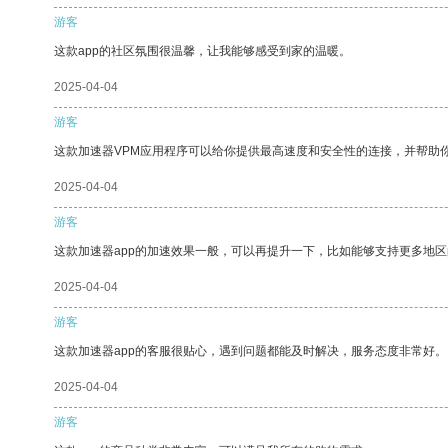
游客
这款app的社区氛围很温馨，让我能够感受到家的温暖。
2025-04-04
游客
这款加速器VPM应用程序可以给你提供最高速度和安全性的连接，并帮助
2025-04-04
游客
这款加速器app的加速效果一般，可以再提升一下，比如能够支持更多地
2025-04-04
游客
这款加速器app的客服很贴心，遇到问题都能及时解决，服务态度非常好。
2025-04-04
游客