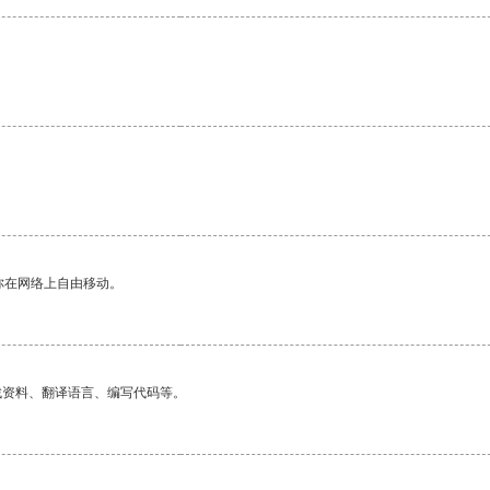
你在网络上自由移动。
找资料、翻译语言、编写代码等。