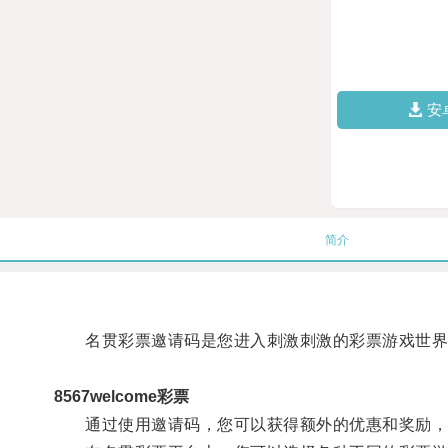
安
简介
名贯彩票邀请码是您进入刺激刺激的彩票游戏世界
8567welcome彩票
通过使用邀请码，您可以获得额外的优惠和奖励，