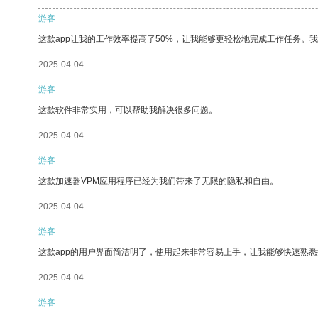
游客
这款app让我的工作效率提高了50%，让我能够更轻松地完成工作任务。
2025-04-04
游客
这款软件非常实用，可以帮助我解决很多问题。
2025-04-04
游客
这款加速器VPM应用程序已经为我们带来了无限的隐私和自由。
2025-04-04
游客
这款app的用户界面简洁明了，使用起来非常容易上手，让我能够快速熟悉
2025-04-04
游客