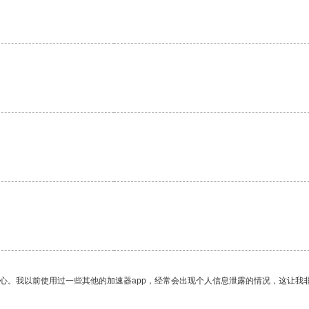
放心。我以前使用过一些其他的加速器app，经常会出现个人信息泄露的情况，这让我