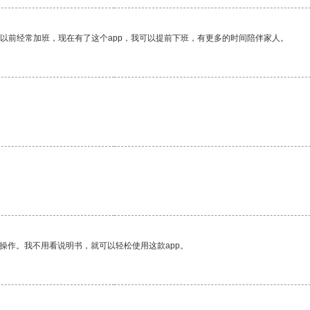
我以前经常加班，现在有了这个app，我可以提前下班，有更多的时间陪伴家人。
操作。我不用看说明书，就可以轻松使用这款app。