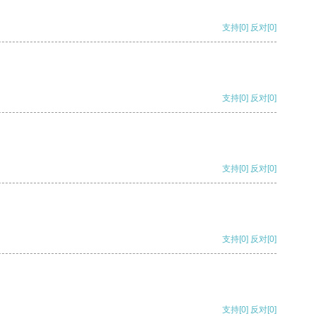
支持
[0]
反对
[0]
支持
[0]
反对
[0]
支持
[0]
反对
[0]
支持
[0]
反对
[0]
支持
[0]
反对
[0]