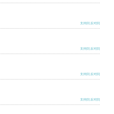
支持
[0]
反对
[0]
支持
[0]
反对
[0]
支持
[0]
反对
[0]
支持
[0]
反对
[0]