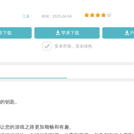
工具
|
时间：2025-04-04
|
卓下载
苹果下载
安卓市场，安全绿色
的钥匙。
让您的游戏之路更加顺畅和有趣。