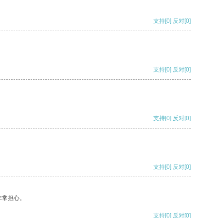
支持
[0]
反对
[0]
支持
[0]
反对
[0]
支持
[0]
反对
[0]
支持
[0]
反对
[0]
非常担心。
支持
[0]
反对
[0]