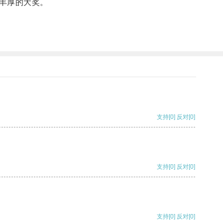
丰厚的大奖。
支持
[0]
反对
[0]
支持
[0]
反对
[0]
支持
[0]
反对
[0]