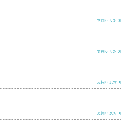
支持
[0]
反对
[0]
支持
[0]
反对
[0]
支持
[0]
反对
[0]
支持
[0]
反对
[0]