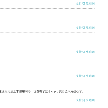
支持
[0]
反对
[0]
支持
[0]
反对
[0]
支持
[0]
反对
[0]
支持
[0]
反对
[0]
速慢而无法正常使用网络，现在有了这个app，我再也不用担心了。
支持
[0]
反对
[0]