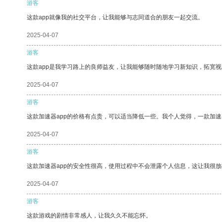
游客
这款app就像我的社交平台，让我能够与志同道合的朋友一起交流。
2025-04-07
游客
这款app是我学习路上的良师益友，让我能够随时随地学习新知识，拓宽视
2025-04-07
游客
这款加速器app的价格有点贵，可以适当降低一些。我个人觉得，一款加速
2025-04-07
游客
这款加速器app的安全性很高，使用过程中不会泄露个人信息，这让我很
2025-04-07
游客
这款游戏的剧情非常感人，让我久久不能忘怀。