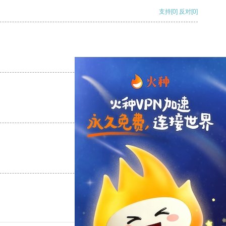
支持
[0]
反对
[0]
支持
[0]
反对
[0]
支持
[0]
反对
[0]
支持
[0]
反对
[0]