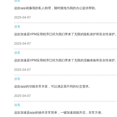
游客
这款app就像我的私人助理，随时随地为我的办公提供帮助。
2025-04-07
游客
这款加速器VPM应用程序已经为我们带来了无限的隐私保护和安全性保护
2025-04-07
游客
这款加速器VPM应用程序已经为我们带来了无限的流畅体验和安全性保护
2025-04-07
游客
这款app的功能非常丰富，可以满足我不同的社交需求。
2025-04-07
游客
这款加速器app的操作非常简单，一键加速就能开启，非常方便。