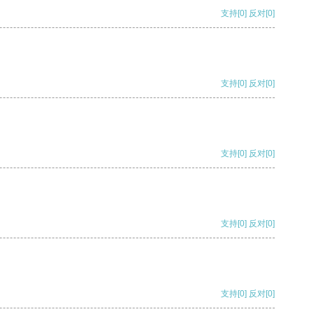
支持
[0]
反对
[0]
支持
[0]
反对
[0]
支持
[0]
反对
[0]
支持
[0]
反对
[0]
支持
[0]
反对
[0]