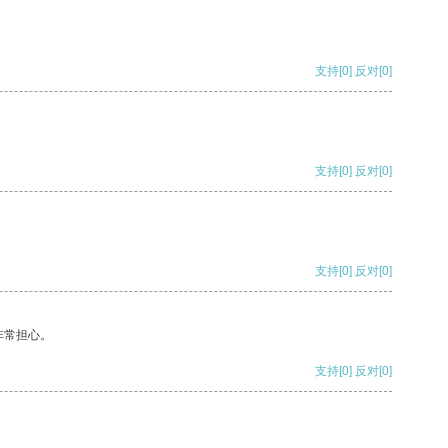
支持
[0]
反对
[0]
支持
[0]
反对
[0]
支持
[0]
反对
[0]
非常担心。
支持
[0]
反对
[0]