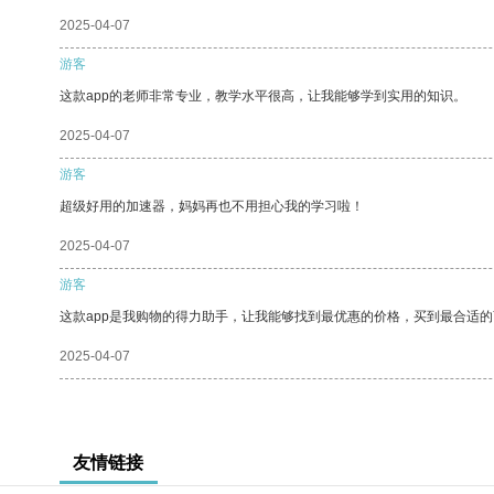
2025-04-07
游客
这款app的老师非常专业，教学水平很高，让我能够学到实用的知识。
2025-04-07
游客
超级好用的加速器，妈妈再也不用担心我的学习啦！
2025-04-07
游客
这款app是我购物的得力助手，让我能够找到最优惠的价格，买到最合适
2025-04-07
友情链接