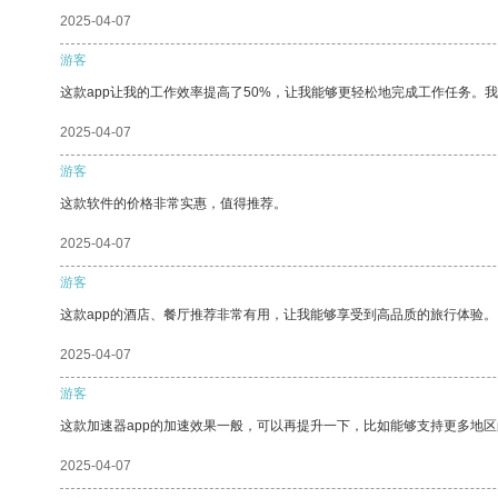
2025-04-07
游客
这款app让我的工作效率提高了50%，让我能够更轻松地完成工作任务。
2025-04-07
游客
这款软件的价格非常实惠，值得推荐。
2025-04-07
游客
这款app的酒店、餐厅推荐非常有用，让我能够享受到高品质的旅行体验。
2025-04-07
游客
这款加速器app的加速效果一般，可以再提升一下，比如能够支持更多地
2025-04-07