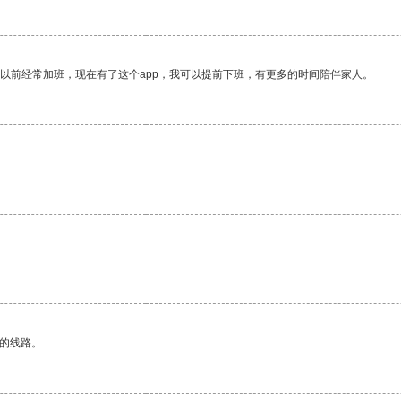
我以前经常加班，现在有了这个app，我可以提前下班，有更多的时间陪伴家人。
区的线路。