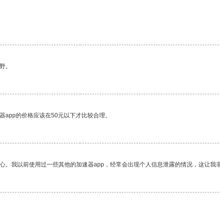
野。
器app的价格应该在50元以下才比较合理。
放心。我以前使用过一些其他的加速器app，经常会出现个人信息泄露的情况，这让我