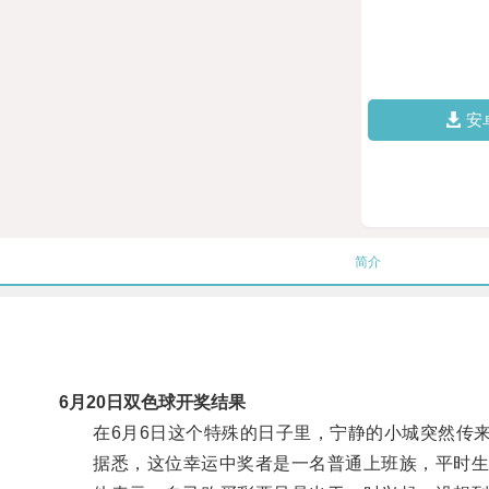
安
简介
6月20日双色球开奖结果
在6月6日这个特殊的日子里，宁静的小城突然传来
据悉，这位幸运中奖者是一名普通上班族，平时生