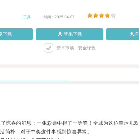
工具
|
时间：2025-04-07
|
卓下载
苹果下载
安卓市场，安全绿色
了惊喜的消息：一张彩票中得了一等奖！全城为这位幸运儿欢
活简朴，对于中奖这件事感到惊喜异常。