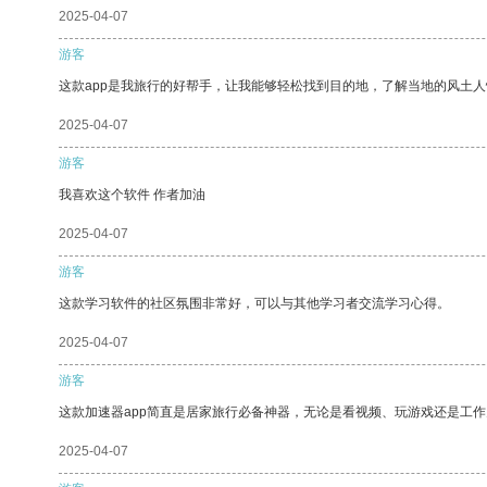
2025-04-07
游客
这款app是我旅行的好帮手，让我能够轻松找到目的地，了解当地的风土人
2025-04-07
游客
我喜欢这个软件 作者加油
2025-04-07
游客
这款学习软件的社区氛围非常好，可以与其他学习者交流学习心得。
2025-04-07
游客
这款加速器app简直是居家旅行必备神器，无论是看视频、玩游戏还是工
2025-04-07