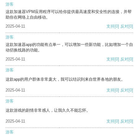
游客
这款加速器VPM应用程序可以给你提供最高速度和安全性的连接，并帮
助你在网络上自由移动。
2025-04-11
支持
[0]
反对
[0]
游客
这款加速器app的功能有点单一，可以增加一些新功能，比如增加一个自
动切换线路的功能。
2025-04-11
支持
[0]
反对
[0]
游客
这款app的用户群体非常庞大，我可以结识到来自世界各地的朋友。
2025-04-11
支持
[0]
反对
[0]
游客
这款游戏的剧情非常感人，让我久久不能忘怀。
2025-04-11
支持
[0]
反对
[0]
游客