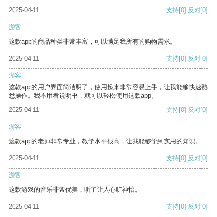
2025-04-11
支持
[0]
反对
[0]
游客
这款app的商品种类非常丰富，可以满足我所有的购物需求。
2025-04-11
支持
[0]
反对
[0]
游客
这款app的用户界面简洁明了，使用起来非常容易上手，让我能够快速熟
悉操作。我不用看说明书，就可以轻松使用这款app。
2025-04-11
支持
[0]
反对
[0]
游客
这款app的老师非常专业，教学水平很高，让我能够学到实用的知识。
2025-04-11
支持
[0]
反对
[0]
游客
这款游戏的音乐非常优美，听了让人心旷神怡。
2025-04-11
支持
[0]
反对
[0]