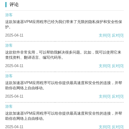
评论
游客
这款加速器VPM应用程序已经为我们带来了无限的隐私保护和安全性保
护。
2025-04-11
支持
[0]
反对
[0]
游客
这款软件非常实用，可以帮助我解决很多问题。比如，我可以使用它来
查找资料、翻译语言、编写代码等。
2025-04-11
支持
[0]
反对
[0]
游客
这款加速器VPM应用程序可以给你提供最高速度和安全性的连接，并帮
助你在网络上自由移动。
2025-04-11
支持
[0]
反对
[0]
游客
这款加速器VPM应用程序可以给你提供最高速度和安全性的连接，并帮
助你在网络上自由移动。
2025-04-11
支持
[0]
反对
[0]