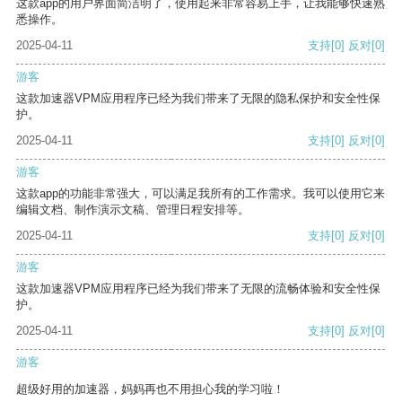
这款app的用户界面简洁明了，使用起来非常容易上手，让我能够快速熟
悉操作。
2025-04-11
支持
[0]
反对
[0]
游客
这款加速器VPM应用程序已经为我们带来了无限的隐私保护和安全性保
护。
2025-04-11
支持
[0]
反对
[0]
游客
这款app的功能非常强大，可以满足我所有的工作需求。我可以使用它来
编辑文档、制作演示文稿、管理日程安排等。
2025-04-11
支持
[0]
反对
[0]
游客
这款加速器VPM应用程序已经为我们带来了无限的流畅体验和安全性保
护。
2025-04-11
支持
[0]
反对
[0]
游客
超级好用的加速器，妈妈再也不用担心我的学习啦！