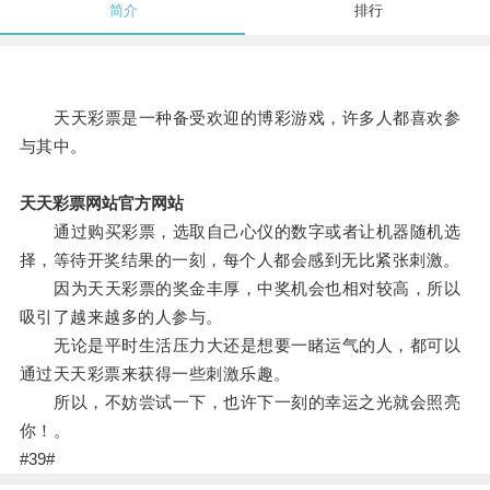
简介
排行
天天彩票是一种备受欢迎的博彩游戏，许多人都喜欢参
与其中。
天天彩票网站官方网站
通过购买彩票，选取自己心仪的数字或者让机器随机选
择，等待开奖结果的一刻，每个人都会感到无比紧张刺激。
因为天天彩票的奖金丰厚，中奖机会也相对较高，所以
吸引了越来越多的人参与。
无论是平时生活压力大还是想要一睹运气的人，都可以
通过天天彩票来获得一些刺激乐趣。
所以，不妨尝试一下，也许下一刻的幸运之光就会照亮
你！。
#39#