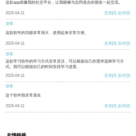
这款app就像我的社交平台，让我能够与志同道合的朋友一起交流。
2025-04-11
支持
[0]
反对
[0]
游客
这款软件的功能非常强大，使用起来非常方便。
2025-04-11
支持
[0]
反对
[0]
游客
这款学习软件的学习方式非常灵活，可以根据自己的需求选择学习方
式。我可以根据自己的时间安排学习进度。
2025-04-11
支持
[0]
反对
[0]
游客
这个软件我非常喜欢
2025-04-11
支持
[0]
反对
[0]
友情链接