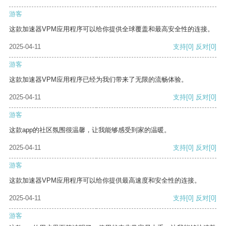
游客
这款加速器VPM应用程序可以给你提供全球覆盖和最高安全性的连接。
2025-04-11
支持
[0]
反对
[0]
游客
这款加速器VPM应用程序已经为我们带来了无限的流畅体验。
2025-04-11
支持
[0]
反对
[0]
游客
这款app的社区氛围很温馨，让我能够感受到家的温暖。
2025-04-11
支持
[0]
反对
[0]
游客
这款加速器VPM应用程序可以给你提供最高速度和安全性的连接。
2025-04-11
支持
[0]
反对
[0]
游客