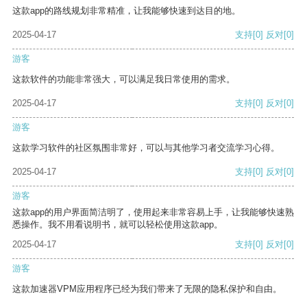
这款app的路线规划非常精准，让我能够快速到达目的地。
2025-04-17
支持
[0]
反对
[0]
游客
这款软件的功能非常强大，可以满足我日常使用的需求。
2025-04-17
支持
[0]
反对
[0]
游客
这款学习软件的社区氛围非常好，可以与其他学习者交流学习心得。
2025-04-17
支持
[0]
反对
[0]
游客
这款app的用户界面简洁明了，使用起来非常容易上手，让我能够快速熟
悉操作。我不用看说明书，就可以轻松使用这款app。
2025-04-17
支持
[0]
反对
[0]
游客
这款加速器VPM应用程序已经为我们带来了无限的隐私保护和自由。