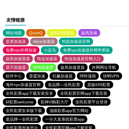
友情链接
网站地图
QuickQ
旋风加速度器
旋风加速
坚果加速器
tiktok加速器
狗急加速器官网
免费vqn外网加速
小蓝鸟
免费vps加速器外网苹果版
旋风加速度器
快连加速器
快连加速器官网入口
原子加速器
快鸭加速器
旋风加速度器
外网网址导航
软件中心
雷霆加速
狂飙加速器
哔咔漫画
快鸭VPN
海外npv加速器官网
老品牌—全民彩票
原版699彩票
全民彩票app下载安装安卓
全民彩票官网app下载安装
6f彩票welcome
彩神Vl购彩大厅
全民彩票平台登录
全民彩票安卓版下载
顶级彩票app官方网站
老品牌—全民彩票
一分大发系统彩票app
全民彩票所有平台
全民彩票官网app下载安装