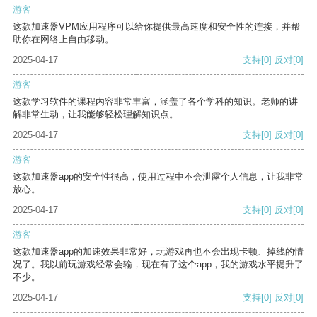
游客
这款加速器VPM应用程序可以给你提供最高速度和安全性的连接，并帮
助你在网络上自由移动。
2025-04-17
支持
[0]
反对
[0]
游客
这款学习软件的课程内容非常丰富，涵盖了各个学科的知识。老师的讲
解非常生动，让我能够轻松理解知识点。
2025-04-17
支持
[0]
反对
[0]
游客
这款加速器app的安全性很高，使用过程中不会泄露个人信息，让我非常
放心。
2025-04-17
支持
[0]
反对
[0]
游客
这款加速器app的加速效果非常好，玩游戏再也不会出现卡顿、掉线的情
况了。我以前玩游戏经常会输，现在有了这个app，我的游戏水平提升了
不少。
2025-04-17
支持
[0]
反对
[0]