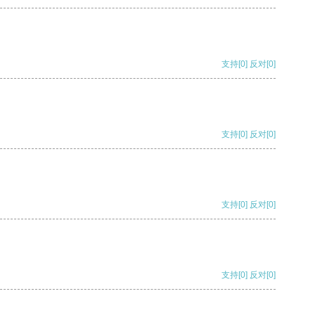
支持
[0]
反对
[0]
支持
[0]
反对
[0]
支持
[0]
反对
[0]
支持
[0]
反对
[0]