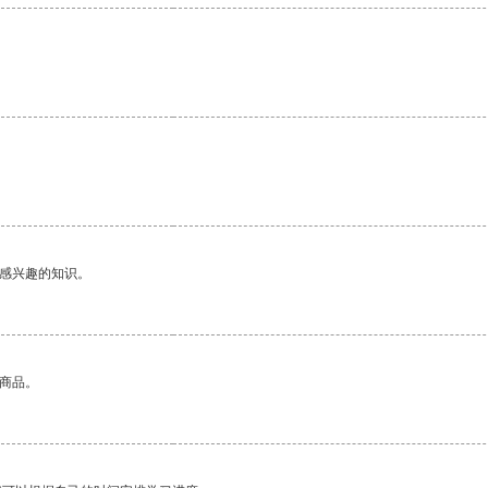
己感兴趣的知识。
的商品。