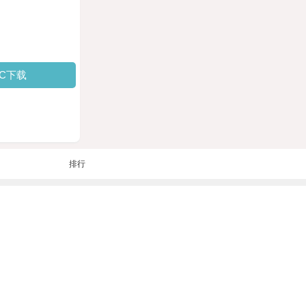
PC下载
排行