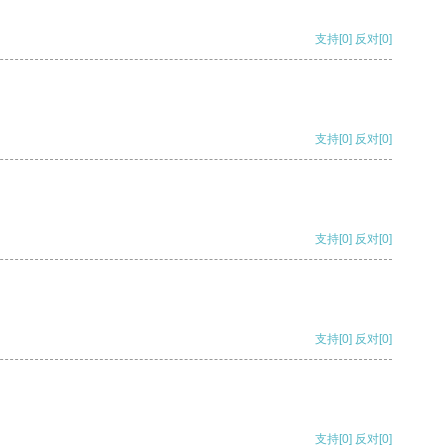
支持
[0]
反对
[0]
支持
[0]
反对
[0]
支持
[0]
反对
[0]
支持
[0]
反对
[0]
支持
[0]
反对
[0]