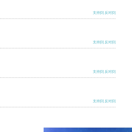
支持
[0]
反对
[0]
支持
[0]
反对
[0]
支持
[0]
反对
[0]
支持
[0]
反对
[0]
支持
[0]
反对
[0]