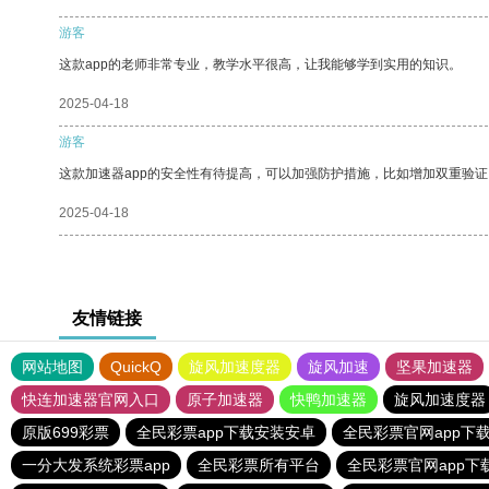
游客
这款app的老师非常专业，教学水平很高，让我能够学到实用的知识。
2025-04-18
游客
这款加速器app的安全性有待提高，可以加强防护措施，比如增加双重验证
2025-04-18
友情链接
网站地图
QuickQ
旋风加速度器
旋风加速
坚果加速器
快连加速器官网入口
原子加速器
快鸭加速器
旋风加速度器
原版699彩票
全民彩票app下载安装安卓
全民彩票官网app下
一分大发系统彩票app
全民彩票所有平台
全民彩票官网app下