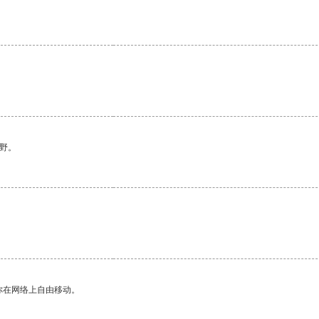
野。
你在网络上自由移动。