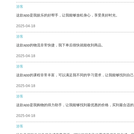
游客
这款app是我娱乐的好帮手，让我能够放松身心，享受美好时光。
2025-04-18
游客
这款app的物流非常快捷，我下单后很快就能收到商品。
2025-04-18
游客
这款app的课程非常丰富，可以满足我不同的学习需求，让我能够找到自
2025-04-18
游客
这款app是我购物的得力助手，让我能够找到最优惠的价格，买到最合适
2025-04-18
游客