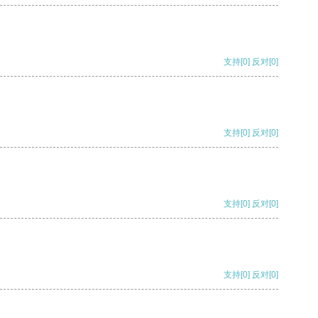
支持
[0]
反对
[0]
支持
[0]
反对
[0]
支持
[0]
反对
[0]
支持
[0]
反对
[0]