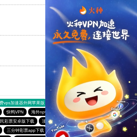
支持
[0]
反对
[0]
支持
[0]
反对
[0]
费vps加速器外网苹果版
旋风加速度器
快连加速器
快鸭VPN
海外npv加速器官网
老品牌—全民彩票
民彩票安卓版下载
顶级彩票app官方网站
老品牌—全民彩票
三分钟彩票app下载
全民彩票安卓版
703彩票娱乐平台