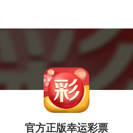
官方正版幸运彩票