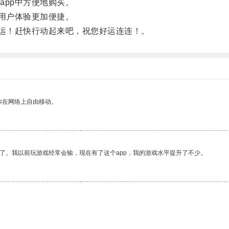
pp中方便地购买。
用户体验更加便捷。
运！赶快行动起来吧，祝您好运连连！。
你在网络上自由移动。
了。我以前玩游戏经常会输，现在有了这个app，我的游戏水平提升了不少。
。