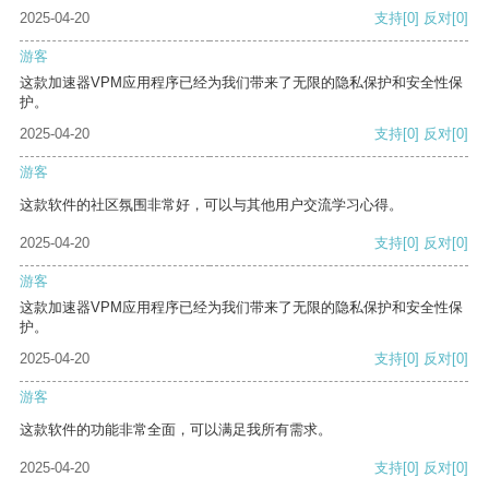
2025-04-20
支持
[0]
反对
[0]
游客
这款加速器VPM应用程序已经为我们带来了无限的隐私保护和安全性保
护。
2025-04-20
支持
[0]
反对
[0]
游客
这款软件的社区氛围非常好，可以与其他用户交流学习心得。
2025-04-20
支持
[0]
反对
[0]
游客
这款加速器VPM应用程序已经为我们带来了无限的隐私保护和安全性保
护。
2025-04-20
支持
[0]
反对
[0]
游客
这款软件的功能非常全面，可以满足我所有需求。
2025-04-20
支持
[0]
反对
[0]