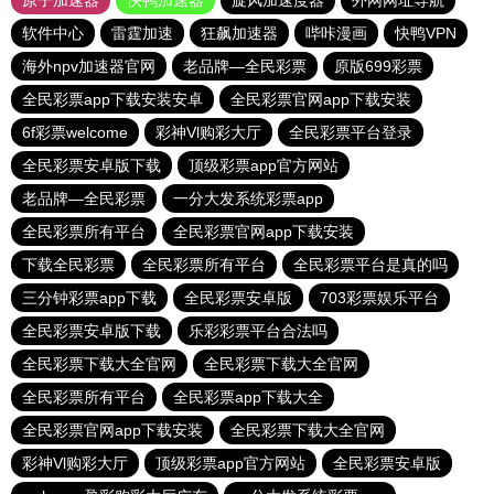
原子加速器
快鸭加速器
旋风加速度器
外网网址导航
软件中心
雷霆加速
狂飙加速器
哔咔漫画
快鸭VPN
海外npv加速器官网
老品牌—全民彩票
原版699彩票
全民彩票app下载安装安卓
全民彩票官网app下载安装
6f彩票welcome
彩神Vl购彩大厅
全民彩票平台登录
全民彩票安卓版下载
顶级彩票app官方网站
老品牌—全民彩票
一分大发系统彩票app
全民彩票所有平台
全民彩票官网app下载安装
下载全民彩票
全民彩票所有平台
全民彩票平台是真的吗
三分钟彩票app下载
全民彩票安卓版
703彩票娱乐平台
全民彩票安卓版下载
乐彩彩票平台合法吗
全民彩票下载大全官网
全民彩票下载大全官网
全民彩票所有平台
全民彩票app下载大全
全民彩票官网app下载安装
全民彩票下载大全官网
彩神Vl购彩大厅
顶级彩票app官方网站
全民彩票安卓版