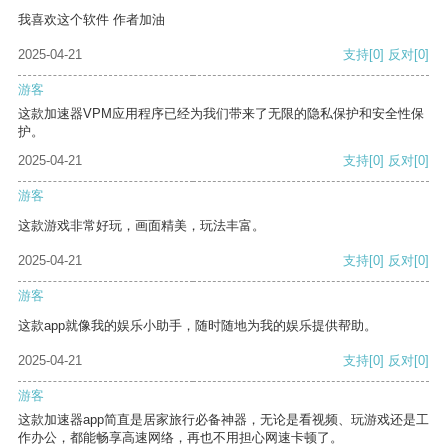
我喜欢这个软件 作者加油
2025-04-21
支持
[0]
反对
[0]
游客
这款加速器VPM应用程序已经为我们带来了无限的隐私保护和安全性保
护。
2025-04-21
支持
[0]
反对
[0]
游客
这款游戏非常好玩，画面精美，玩法丰富。
2025-04-21
支持
[0]
反对
[0]
游客
这款app就像我的娱乐小助手，随时随地为我的娱乐提供帮助。
2025-04-21
支持
[0]
反对
[0]
游客
这款加速器app简直是居家旅行必备神器，无论是看视频、玩游戏还是工
作办公，都能畅享高速网络，再也不用担心网速卡顿了。