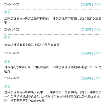
2025-04-21
支持
[0]
反对
[0]
游客
这款加速器app的安全性有待提高，可以加强防护措施，比如增加双重验
证。
2025-04-21
支持
[0]
反对
[0]
游客
这款软件简直是神器，解决了我所有问题。
2025-04-21
支持
[0]
反对
[0]
游客
这款app是我学习路上的良师益友，让我能够随时随地学习新知识，拓宽
视野。
2025-04-21
支持
[0]
反对
[0]
游客
这款加速器app的功能有点单一，可以增加一些新功能。比如，可以增加
一个自动切换线路的功能，这样就可以根据网络情况自动选择最优的线
路，从而获得更好的加速效果。