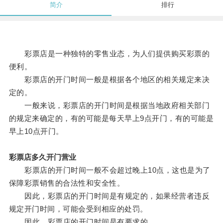
简介
排行
彩票店是一种独特的零售业态，为人们提供购买彩票的
便利。
彩票店的开门时间一般是根据各个地区的相关规定来决
定的。
一般来说，彩票店的开门时间是根据当地政府相关部门
的规定来确定的，有的可能是每天早上9点开门，有的可能是
早上10点开门。
彩票店多久开门营业
彩票店的开门时间一般不会超过晚上10点，这也是为了
保障彩票销售的合法性和安全性。
因此，彩票店的开门时间是有规定的，如果经营者违反
规定开门时间，可能会受到相应的处罚。
因此，彩票店的开门时间是有要求的。