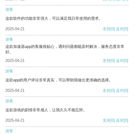
游客
这款软件的功能非常强大，可以满足我日常使用的需求。
2025-04-21
支持
[0]
反对
[0]
游客
这款加速器app的客服很贴心，遇到问题都能及时解决，服务态度非常
好。
2025-04-21
支持
[0]
反对
[0]
游客
这款app的用户评论非常真实，可以帮助我做出更准确的选择。
2025-04-21
支持
[0]
反对
[0]
游客
这款游戏的剧情非常感人，让我久久不能忘怀。
2025-04-21
支持
[0]
反对
[0]
游客