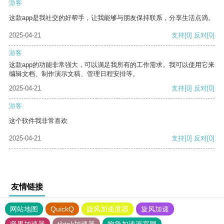
游客
这款app是我社交的好帮手，让我能够与朋友保持联系，分享生活点滴。
2025-04-21
支持
[0]
反对
[0]
游客
这款app的功能非常强大，可以满足我所有的工作需求。我可以使用它来
编辑文档、制作演示文稿、管理日程安排等。
2025-04-21
支持
[0]
反对
[0]
游客
这个软件我非常喜欢
2025-04-21
支持
[0]
反对
[0]
友情链接
网站地图
QuickQ
旋风加速度器
旋风加速