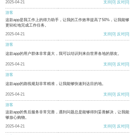
2025-04-21
支持
[0]
反对
[0]
游客
这款app是我工作上的得力助手，让我的工作效率提高了50%，让我能够
更轻松地完成工作任务。
2025-04-21
支持
[0]
反对
[0]
游客
这款app的用户群体非常庞大，我可以结识到来自世界各地的朋友。
2025-04-21
支持
[0]
反对
[0]
游客
这款app的路线规划非常精准，让我能够快速到达目的地。
2025-04-21
支持
[0]
反对
[0]
游客
这款app的售后服务非常完善，遇到问题总是能够得到妥善解决，让我能
够放心购物。
2025-04-21
支持
[0]
反对
[0]