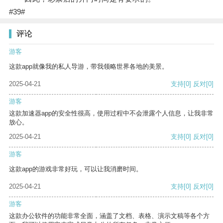
#39#
评论
游客
这款app就像我的私人导游，带我领略世界各地的美景。
2025-04-21
支持
[0]
反对
[0]
游客
这款加速器app的安全性很高，使用过程中不会泄露个人信息，让我非常
放心。
2025-04-21
支持
[0]
反对
[0]
游客
这款app的游戏非常好玩，可以让我消磨时间。
2025-04-21
支持
[0]
反对
[0]
游客
这款办公软件的功能非常全面，涵盖了文档、表格、演示文稿等各个方