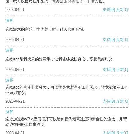
面。我可以使用它来完成日常办公的所有任务，非常方便。
2025-04-21
支持
[0]
反对
[0]
游客
这款游戏的音乐非常优美，听了让人心旷神怡。
2025-04-21
支持
[0]
反对
[0]
游客
这款app是我娱乐的好帮手，让我能够放松身心，享受美好时光。
2025-04-21
支持
[0]
反对
[0]
游客
这款app的功能非常强大，可以满足我所有的工作需求，让我能够在工作
中游刃有余。
2025-04-21
支持
[0]
反对
[0]
游客
这款加速器VPM应用程序可以给你提供最高速度和安全性的连接，并帮
助你在网络上自由移动。
2025-04-21
支持
[0]
反对
[0]