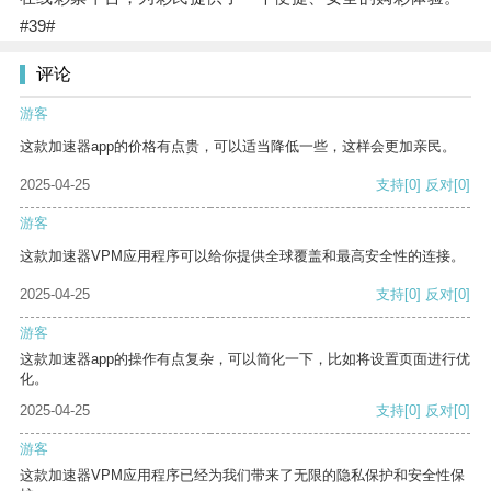
#39#
评论
游客
这款加速器app的价格有点贵，可以适当降低一些，这样会更加亲民。
2025-04-25
支持
[0]
反对
[0]
游客
这款加速器VPM应用程序可以给你提供全球覆盖和最高安全性的连接。
2025-04-25
支持
[0]
反对
[0]
游客
这款加速器app的操作有点复杂，可以简化一下，比如将设置页面进行优
化。
2025-04-25
支持
[0]
反对
[0]
游客
这款加速器VPM应用程序已经为我们带来了无限的隐私保护和安全性保