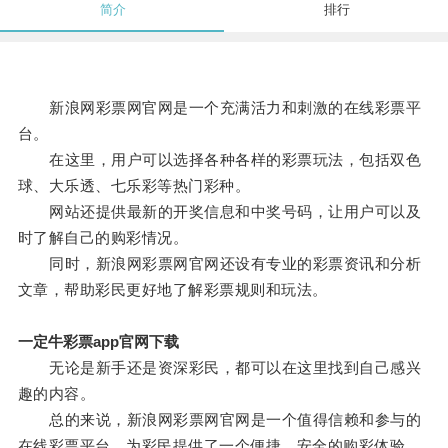
简介
排行
新浪网彩票网官网是一个充满活力和刺激的在线彩票平
台。
在这里，用户可以选择各种各样的彩票玩法，包括双色
球、大乐透、七乐彩等热门彩种。
网站还提供最新的开奖信息和中奖号码，让用户可以及
时了解自己的购彩情况。
同时，新浪网彩票网官网还设有专业的彩票资讯和分析
文章，帮助彩民更好地了解彩票规则和玩法。
一定牛彩票app官网下载
无论是新手还是资深彩民，都可以在这里找到自己感兴
趣的内容。
总的来说，新浪网彩票网官网是一个值得信赖和参与的
在线彩票平台，为彩民提供了一个便捷、安全的购彩体验。