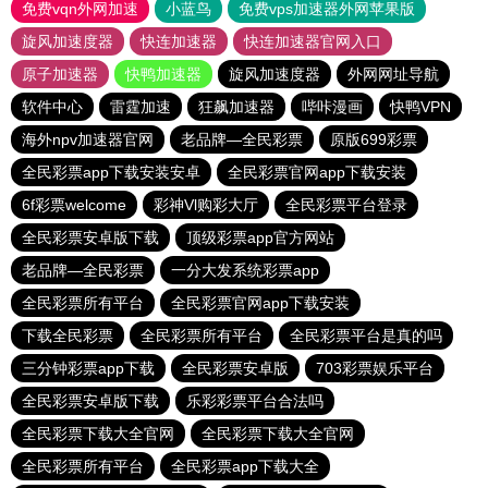
免费vqn外网加速
小蓝鸟
免费vps加速器外网苹果版
旋风加速度器
快连加速器
快连加速器官网入口
原子加速器
快鸭加速器
旋风加速度器
外网网址导航
软件中心
雷霆加速
狂飙加速器
哔咔漫画
快鸭VPN
海外npv加速器官网
老品牌—全民彩票
原版699彩票
全民彩票app下载安装安卓
全民彩票官网app下载安装
6f彩票welcome
彩神Vl购彩大厅
全民彩票平台登录
全民彩票安卓版下载
顶级彩票app官方网站
老品牌—全民彩票
一分大发系统彩票app
全民彩票所有平台
全民彩票官网app下载安装
下载全民彩票
全民彩票所有平台
全民彩票平台是真的吗
三分钟彩票app下载
全民彩票安卓版
703彩票娱乐平台
全民彩票安卓版下载
乐彩彩票平台合法吗
全民彩票下载大全官网
全民彩票下载大全官网
全民彩票所有平台
全民彩票app下载大全