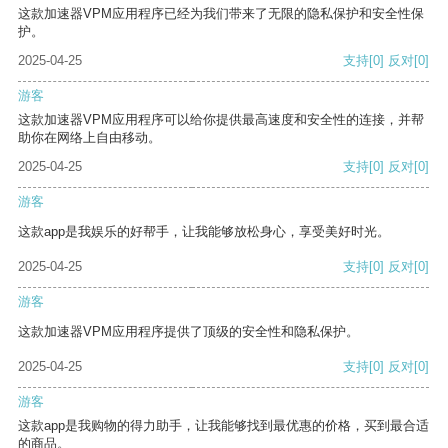
这款加速器VPM应用程序已经为我们带来了无限的隐私保护和安全性保
护。
2025-04-25
支持
[0]
反对
[0]
游客
这款加速器VPM应用程序可以给你提供最高速度和安全性的连接，并帮
助你在网络上自由移动。
2025-04-25
支持
[0]
反对
[0]
游客
这款app是我娱乐的好帮手，让我能够放松身心，享受美好时光。
2025-04-25
支持
[0]
反对
[0]
游客
这款加速器VPM应用程序提供了顶级的安全性和隐私保护。
2025-04-25
支持
[0]
反对
[0]
游客
这款app是我购物的得力助手，让我能够找到最优惠的价格，买到最合适
的商品。