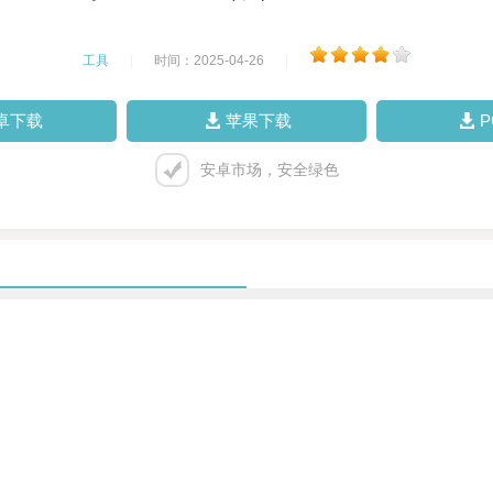
工具
|
时间：2025-04-26
|
卓下载
苹果下载
安卓市场，安全绿色