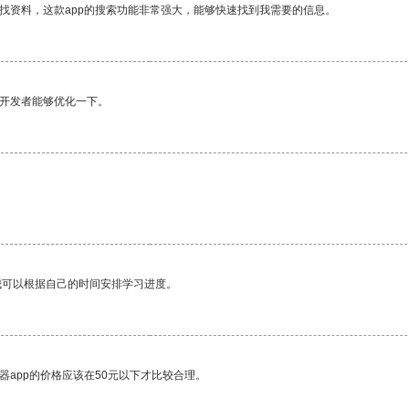
找资料，这款app的搜索功能非常强大，能够快速找到我需要的信息。
望开发者能够优化一下。
我可以根据自己的时间安排学习进度。
器app的价格应该在50元以下才比较合理。