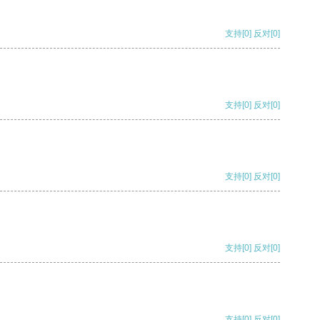
支持
[0]
反对
[0]
支持
[0]
反对
[0]
支持
[0]
反对
[0]
支持
[0]
反对
[0]
支持
[0]
反对
[0]