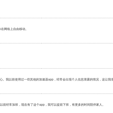
你在网络上自由移动。
放心。我以前使用过一些其他的加速器app，经常会出现个人信息泄露的情况，这让我
我以前经常加班，现在有了这个app，我可以提前下班，有更多的时间陪伴家人。