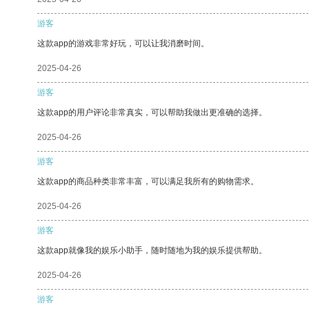
游客
这款app的游戏非常好玩，可以让我消磨时间。
2025-04-26
游客
这款app的用户评论非常真实，可以帮助我做出更准确的选择。
2025-04-26
游客
这款app的商品种类非常丰富，可以满足我所有的购物需求。
2025-04-26
游客
这款app就像我的娱乐小助手，随时随地为我的娱乐提供帮助。
2025-04-26
游客