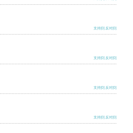
支持
[0]
反对
[0]
支持
[0]
反对
[0]
支持
[0]
反对
[0]
支持
[0]
反对
[0]