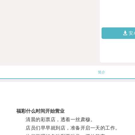
安
简介
福彩什么时间开始营业
清晨的彩票店，透着一丝肃穆。
店员们早早就到店，准备开启一天的工作。