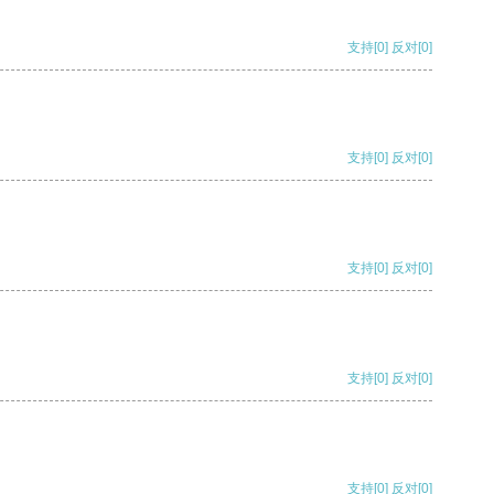
支持
[0]
反对
[0]
支持
[0]
反对
[0]
支持
[0]
反对
[0]
支持
[0]
反对
[0]
支持
[0]
反对
[0]