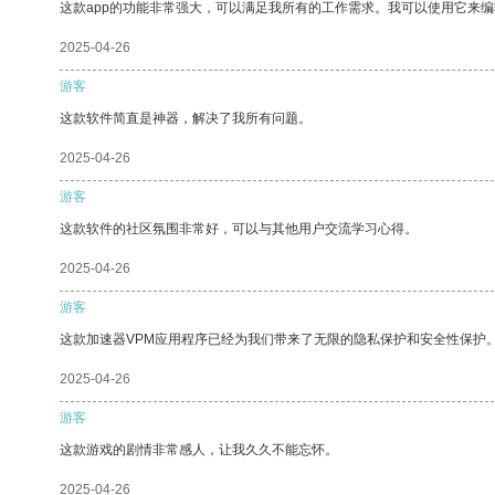
这款app的功能非常强大，可以满足我所有的工作需求。我可以使用它来
2025-04-26
游客
这款软件简直是神器，解决了我所有问题。
2025-04-26
游客
这款软件的社区氛围非常好，可以与其他用户交流学习心得。
2025-04-26
游客
这款加速器VPM应用程序已经为我们带来了无限的隐私保护和安全性保护
2025-04-26
游客
这款游戏的剧情非常感人，让我久久不能忘怀。
2025-04-26