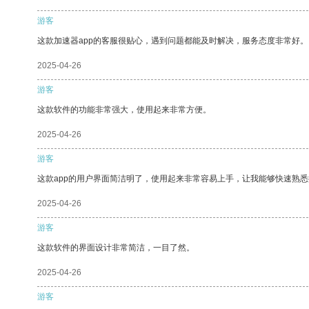
游客
这款加速器app的客服很贴心，遇到问题都能及时解决，服务态度非常好。
2025-04-26
游客
这款软件的功能非常强大，使用起来非常方便。
2025-04-26
游客
这款app的用户界面简洁明了，使用起来非常容易上手，让我能够快速熟
2025-04-26
游客
这款软件的界面设计非常简洁，一目了然。
2025-04-26
游客