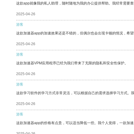
这款app就像我的私人助理，随时随地为我的办公提供帮助。我经常需要查
2025-04-26
游客
这款加速器app的加速效果还是不错的，但偶尔也会出现卡顿的情况，希
2025-04-26
游客
这款加速器VPM应用程序已经为我们带来了无限的隐私和安全性保护。
2025-04-26
游客
这款学习软件的学习方式非常灵活，可以根据自己的需求选择学习方式。
2025-04-26
游客
这款加速器app的价格有点贵，可以适当降低一些。我个人觉得，一款加速
2025-04-26