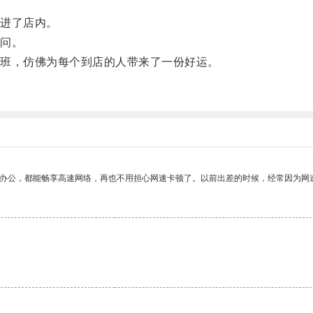
进了店内。
问。
班，仿佛为每个到店的人带来了一份好运。
作办公，都能畅享高速网络，再也不用担心网速卡顿了。以前出差的时候，经常因为网