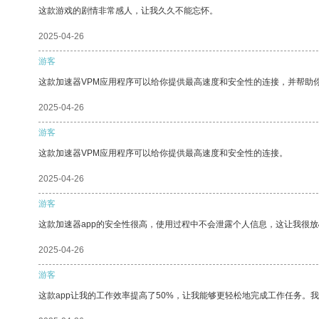
这款游戏的剧情非常感人，让我久久不能忘怀。
2025-04-26
游客
这款加速器VPM应用程序可以给你提供最高速度和安全性的连接，并帮助
2025-04-26
游客
这款加速器VPM应用程序可以给你提供最高速度和安全性的连接。
2025-04-26
游客
这款加速器app的安全性很高，使用过程中不会泄露个人信息，这让我很
2025-04-26
游客
这款app让我的工作效率提高了50%，让我能够更轻松地完成工作任务。