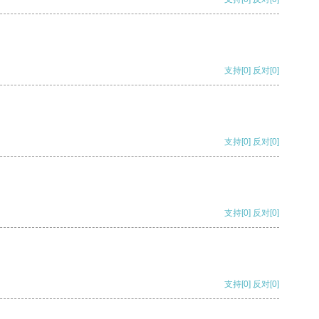
支持
[0]
反对
[0]
支持
[0]
反对
[0]
支持
[0]
反对
[0]
支持
[0]
反对
[0]