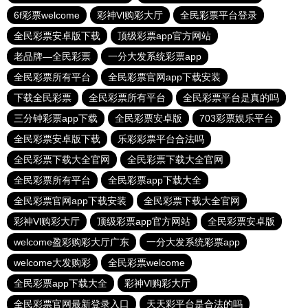
6f彩票welcome
彩神Vl购彩大厅
全民彩票平台登录
全民彩票安卓版下载
顶级彩票app官方网站
老品牌—全民彩票
一分大发系统彩票app
全民彩票所有平台
全民彩票官网app下载安装
下载全民彩票
全民彩票所有平台
全民彩票平台是真的吗
三分钟彩票app下载
全民彩票安卓版
703彩票娱乐平台
全民彩票安卓版下载
乐彩彩票平台合法吗
全民彩票下载大全官网
全民彩票下载大全官网
全民彩票所有平台
全民彩票app下载大全
全民彩票官网app下载安装
全民彩票下载大全官网
彩神Vl购彩大厅
顶级彩票app官方网站
全民彩票安卓版
welcome盈彩购彩大厅广东
一分大发系统彩票app
welcome大发购彩
全民彩票welcome
全民彩票app下载大全
彩神Vl购彩大厅
全民彩票官网最新登录入口
天天彩平台是合法的吗