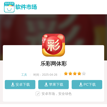
乐彩网体彩
工具
|
时间：2025-04-26
|
安卓下载
苹果下载
PC下载
安卓市场，安全绿色