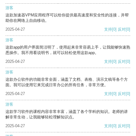
游客
这款加速器VPM应用程序可以给你提供最高速度和安全性的连接，并帮
助你在网络上自由移动。
2025-04-27
支持
[0]
反对
[0]
游客
这款app的用户界面简洁明了，使用起来非常容易上手，让我能够快速熟
悉操作。我不用看说明书，就可以轻松使用这款app。
2025-04-27
支持
[0]
反对
[0]
游客
这款办公软件的功能非常全面，涵盖了文档、表格、演示文稿等各个方
面。我可以使用它来完成日常办公的所有任务，非常方便。
2025-04-27
支持
[0]
反对
[0]
游客
这款学习软件的课程内容非常丰富，涵盖了各个学科的知识。老师的讲
解非常生动，让我能够轻松理解知识点。
2025-04-27
支持
[0]
反对
[0]